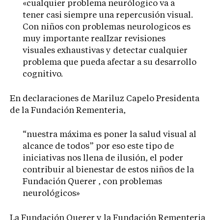
«cualquier problema neurólogico va a
tener casi siempre una repercusión visual.
Con niños con problemas neurologicos es
muy importante realIzar revisiones
visuales exhaustivas y detectar cualquier
problema que pueda afectar a su desarrollo
cognitivo.
En declaraciones de Mariluz Capelo Presidenta
de la Fundación Rementeria,
“nuestra máxima es poner la salud visual al
alcance de todos” por eso este tipo de
iniciativas nos llena de ilusión, el poder
contribuir al bienestar de estos niños de la
Fundación Querer , con problemas
neurológicos»
La Fundación Querer y la Fundación Rementeria