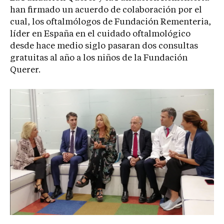
han firmado un acuerdo de colaboración por el
cual, los oftalmólogos de Fundación Rementeria,
líder en España en el cuidado oftalmológico
desde hace medio siglo pasaran dos consultas
gratuitas al año a los niños de la Fundación
Querer.