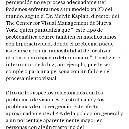
percepción no se procesa adecuadamente?
Podemos enfrentarnos a un modelo en 2D del
mundo, según el Dr, Melvin Kaplan, director del
The Center for Visual Management de Nueva
York, quién puntualiza que “_este tipo de
problemática ocurre también en muchos niños
con hiperactividad, donde el problema puede
asociarse con una imposibilidad de localizar
objetos en un espacio determinado_”. Localizar el
interruptor de la luz, por ejemplo, puede ser
complejo para una persona con un fallo en el
procesamiento visual.
Otro de los aspectos relacionados con los
problemas de visión es el estrabismo y los
problemas de convergencia. Éste afecta
aproximadamente al 4% de la población general y
a un porcentaje aparentemente mayor en
personas con algún trastorno del