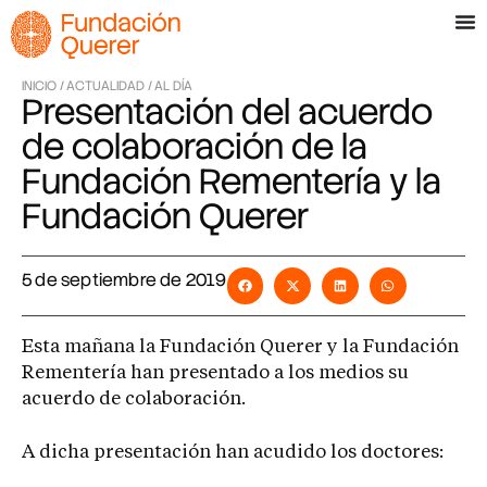
INICIO /
ACTUALIDAD /
AL DÍA
Presentación del acuerdo
de colaboración de la
Fundación Rementería y la
Fundación Querer
5 de septiembre de 2019
Esta mañana la Fundación Querer y la Fundación
Rementería han presentado a los medios su
acuerdo de colaboración.
A dicha presentación han acudido los doctores: