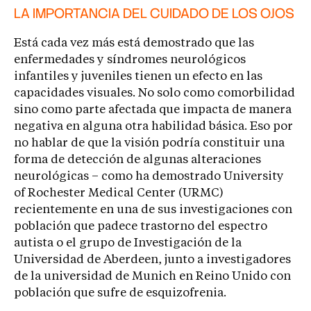
LA IMPORTANCIA DEL CUIDADO DE LOS OJOS
Está cada vez más está demostrado que las
enfermedades y síndromes neurológicos
infantiles y juveniles tienen un efecto en las
capacidades visuales. No solo como comorbilidad
sino como parte afectada que impacta de manera
negativa en alguna otra habilidad básica. Eso por
no hablar de que la visión podría constituir una
forma de detección de algunas alteraciones
neurológicas – como ha demostrado University
of Rochester Medical Center (URMC)
recientemente en una de sus investigaciones con
población que padece trastorno del espectro
autista o el grupo de Investigación de la
Universidad de Aberdeen, junto a investigadores
de la universidad de Munich en Reino Unido con
población que sufre de esquizofrenia.