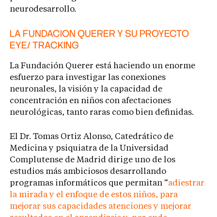
neurodesarrollo.
LA FUNDACION QUERER Y SU PROYECTO
EYE/ TRACKING
La Fundación Querer está haciendo un enorme
esfuerzo para investigar las conexiones
neuronales, la visión y la capacidad de
concentración en niños con afectaciones
neurológicas, tanto raras como bien definidas.
El Dr. Tomas Ortiz Alonso, Catedrático de
Medicina y psiquiatra de la Universidad
Complutense de Madrid dirige uno de los
estudios más ambiciosos desarrollando
programas informáticos que permitan “
adiestrar
la mirada y el enfoque de estos niños, para
mejorar sus capacidades atenciones y mejorar