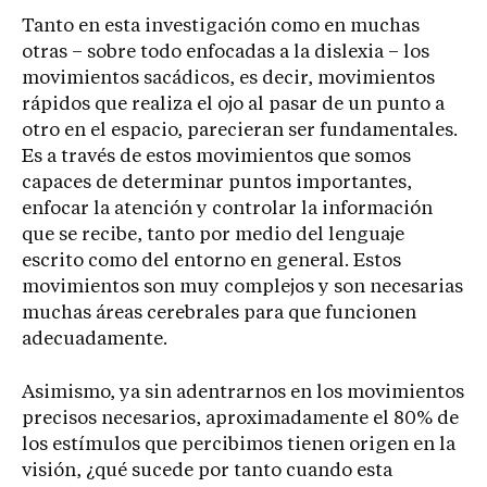
Tanto en esta investigación como en muchas
otras – sobre todo enfocadas a la dislexia – los
movimientos sacádicos, es decir, movimientos
rápidos que realiza el ojo al pasar de un punto a
otro en el espacio, parecieran ser fundamentales.
Es a través de estos movimientos que somos
capaces de determinar puntos importantes,
enfocar la atención y controlar la información
que se recibe, tanto por medio del lenguaje
escrito como del entorno en general. Estos
movimientos son muy complejos y son necesarias
muchas áreas cerebrales para que funcionen
adecuadamente.
Asimismo, ya sin adentrarnos en los movimientos
precisos necesarios, aproximadamente el 80% de
los estímulos que percibimos tienen origen en la
visión, ¿qué sucede por tanto cuando esta