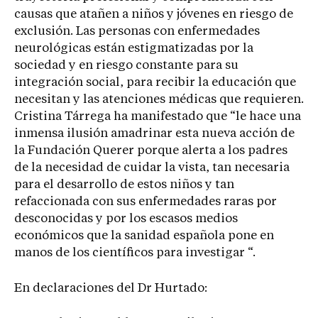
causas que atañen a niños y jóvenes en riesgo de
exclusión. Las personas con enfermedades
neurológicas están estigmatizadas por la
sociedad y en riesgo constante para su
integración social, para recibir la educación que
necesitan y las atenciones médicas que requieren.
Cristina Tárrega ha manifestado que “le hace una
inmensa ilusión amadrinar esta nueva acción de
la Fundación Querer porque alerta a los padres
de la necesidad de cuidar la vista, tan necesaria
para el desarrollo de estos niños y tan
refaccionada con sus enfermedades raras por
desconocidas y por los escasos medios
económicos que la sanidad española pone en
manos de los científicos para investigar “.
En declaraciones del Dr Hurtado: