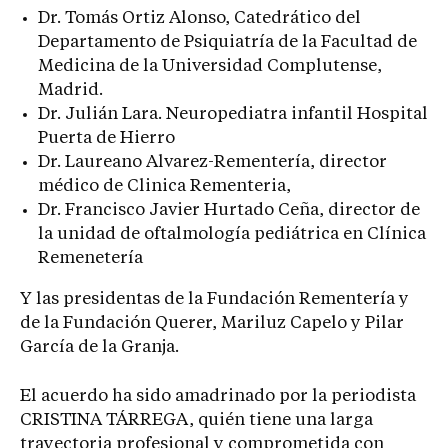
Dr. Tomás Ortiz Alonso, Catedrático del
Departamento de Psiquiatría de la Facultad de
Medicina de la Universidad Complutense,
Madrid.
Dr. Julián Lara. Neuropediatra infantil Hospital
Puerta de Hierro
Dr. Laureano Alvarez-Rementería, director
médico de Clinica Rementeria,
Dr. Francisco Javier Hurtado Ceña, director de
la unidad de oftalmología pediátrica en Clínica
Remenetería
Y las presidentas de la Fundación Rementería y
de la Fundación Querer, Mariluz Capelo y Pilar
García de la Granja.
El acuerdo ha sido amadrinado por la periodista
CRISTINA TÁRREGA, quién tiene una larga
trayectoria profesional y comprometida con