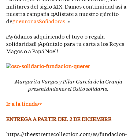
militares del siglo XIX. Damos continuidad así a
nuestra campaña «¡Alístate a nuestro ejército
de
#neuronasSoñadoras
!»
¡Ayúdanos adquiriendo el tuyo o regala
solidaridad! ¡Apúntalo para tu carta a los Reyes
Magos o a Papá Noel!
Margarita Vargas y Pilar García de la Granja
presentándonos el Osito solidario.
Ir a la tienda>>
ENTREGA A PARTIR DEL 2 DE DICIEMBRE
https://theextremecollection.com/es/fundacion-