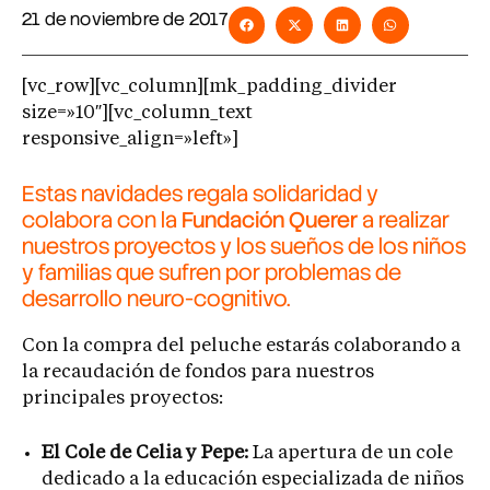
21 de noviembre de 2017
[vc_row][vc_column][mk_padding_divider
size=»10″][vc_column_text
responsive_align=»left»]
Estas navidades regala solidaridad y
colabora con la
Fundación Querer
a realizar
nuestros proyectos y los sueños de los niños
y familias que sufren por problemas de
desarrollo neuro-cognitivo.
Con la compra del peluche estarás colaborando a
la recaudación de fondos para nuestros
principales proyectos:
El Cole de Celia y Pepe:
La apertura de un cole
dedicado a la educación especializada de niños