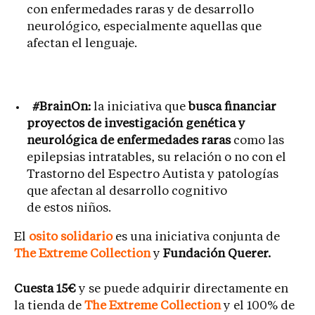
con enfermedades raras y de desarrollo
neurológico, especialmente aquellas que
afectan el lenguaje.
#BrainOn:
la iniciativa que
busca financiar
proyectos de investigación genética y
neurológica de enfermedades raras
como las
epilepsias intratables, su relación o no con el
Trastorno del Espectro Autista y patologías
que afectan al desarrollo cognitivo
de estos niños.
El
osito solidario
es una iniciativa conjunta de
The Extreme Collection
y
Fundación Querer.
Cuesta 15€
y se puede adquirir directamente en
la tienda de
The Extreme Collection
y el 100% de