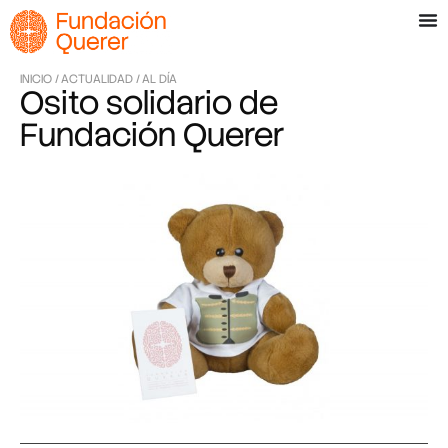
INICIO /
ACTUALIDAD /
AL DÍA
Osito solidario de
Fundación Querer