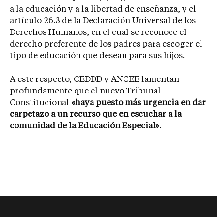
a la educación y a la libertad de enseñanza, y el
artículo 26.3 de la Declaración Universal de los
Derechos Humanos, en el cual se reconoce el
derecho preferente de los padres para escoger el
tipo de educación que desean para sus hijos.
A este respecto, CEDDD y ANCEE lamentan
profundamente que el nuevo Tribunal
Constitucional
«haya puesto más urgencia en dar
carpetazo a un recurso que en escuchar a la
comunidad de la Educación Especial».