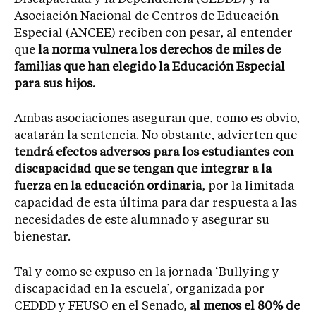
Asociación Nacional de Centros de Educación
Especial (ANCEE) reciben con pesar, al entender
que
la norma vulnera los derechos de miles de
familias que han elegido la Educación Especial
para sus hijos.
Ambas asociaciones aseguran que, como es obvio,
acatarán la sentencia. No obstante, advierten que
tendrá efectos adversos para los estudiantes con
discapacidad que se tengan que integrar a la
fuerza en la educación ordinaria
, por la limitada
capacidad de esta última para dar respuesta a las
necesidades de este alumnado y asegurar su
bienestar.
Tal y como se expuso en la jornada ‘Bullying y
discapacidad en la escuela’, organizada por
CEDDD y FEUSO en el Senado,
al menos el 80% de