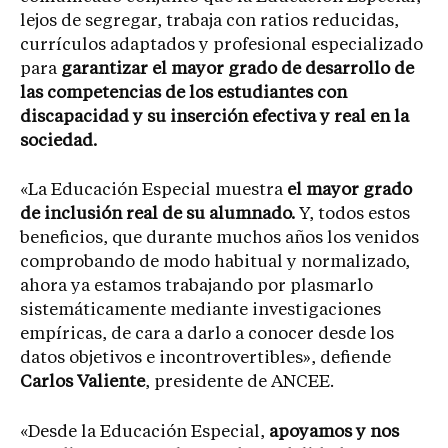
lejos de segregar, trabaja con ratios reducidas,
currículos adaptados y profesional especializado
para
garantizar el mayor grado de desarrollo de
las competencias de los estudiantes con
discapacidad y su inserción efectiva y real en la
sociedad.
«La Educación Especial muestra
el mayor grado
de inclusión real de su alumnado.
Y, todos estos
beneficios, que durante muchos años los venidos
comprobando de modo habitual y normalizado,
ahora ya estamos trabajando por plasmarlo
sistemáticamente mediante investigaciones
empíricas, de cara a darlo a conocer desde los
datos objetivos e incontrovertibles», defiende
Carlos Valiente
, presidente de ANCEE.
«Desde la Educación Especial,
apoyamos y nos