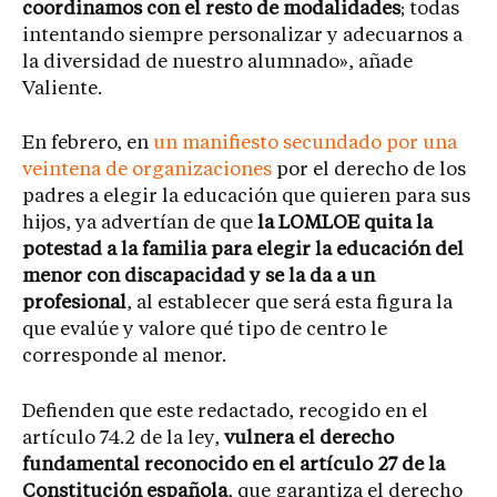
coordinamos con el resto de modalidades
; todas
intentando siempre personalizar y adecuarnos a
la diversidad de nuestro alumnado», añade
Valiente.
En febrero, en
un manifiesto secundado por una
veintena de organizaciones
por el derecho de los
padres a elegir la educación que quieren para sus
hijos, ya advertían de que
la LOMLOE quita la
potestad a la familia para elegir la educación del
menor con discapacidad y se la da a un
profesional
, al establecer que será esta figura la
que evalúe y valore qué tipo de centro le
corresponde al menor.
Defienden que este redactado, recogido en el
artículo 74.2 de la ley,
vulnera el derecho
fundamental reconocido en el artículo 27 de la
Constitución española
, que garantiza el derecho