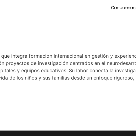
Conócenos
 que integra formación internacional en gestión y experienc
 proyectos de investigación centrados en el neurodesarroll
pitales y equipos educativos. Su labor conecta la investiga
 vida de los niños y sus familias desde un enfoque riguros