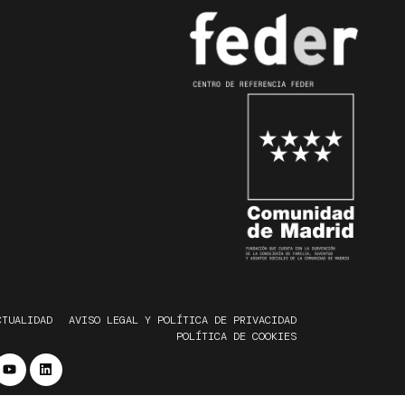
CTUALIDAD
AVISO LEGAL Y POLÍTICA DE PRIVACIDAD
POLÍTICA DE COOKIES