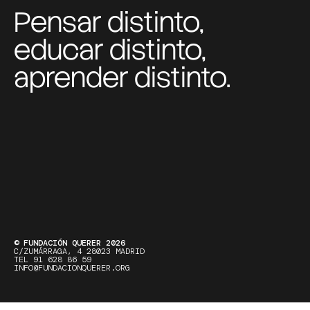
Pensar distinto,
educar distinto,
aprender distinto.
© FUNDACIÓN QUERER 2026
C/ZUMÁRRAGA, 4 28023 MADRID
TEL 91 628 86 59
INFO@FUNDACIONQUERER.ORG