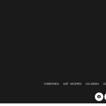
CONÓCENOS
QUÉ HACEMOS
COLABORA
A