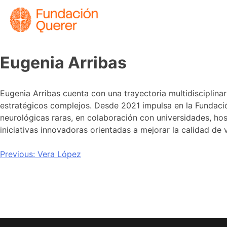
Eugenia Arribas
Eugenia Arribas cuenta con una trayectoria multidisciplinar
estratégicos complejos. Desde 2021 impulsa en la Fundación
neurológicas raras, en colaboración con universidades, hos
iniciativas innovadoras orientadas a mejorar la calidad de
Previous:
Vera López