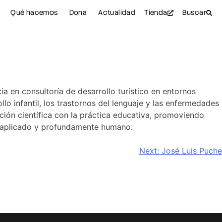
Qué hacemos
Dona
Actualidad
Tienda
Buscar
ia en consultoría de desarrollo turístico en entornos
o infantil, los trastornos del lenguaje y las enfermedades
ción científica con la práctica educativa, promoviendo
o, aplicado y profundamente humano.
Next:
José Luis Puche