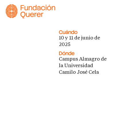
Cuándo
10 y 11 de junio de
2025
Dónde
Campus Almagro de
la Universidad
Camilo José Cela