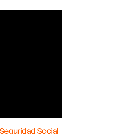
 Seguridad Social