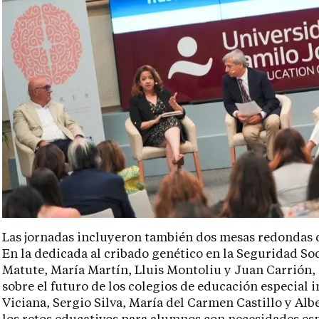
Las jornadas incluyeron también dos mesas redondas d
En la dedicada al cribado genético en la Seguridad So
Matute, María Martín, Lluis Montoliu y Juan Carrión,
sobre el futuro de los colegios de educación especial 
Viciana, Sergio Silva, María del Carmen Castillo y Al