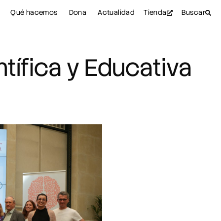
Qué hacemos
Dona
Actualidad
Tienda
Buscar
tífica y Educativa