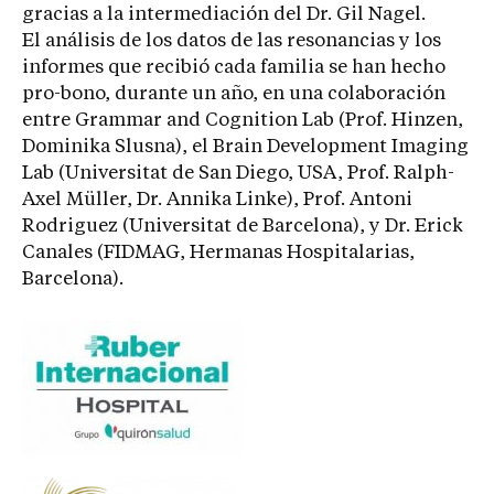
gracias a la intermediación del Dr. Gil Nagel.
El análisis de los datos de las resonancias y los
informes que recibió cada familia se han hecho
pro-bono, durante un año, en una colaboración
entre Grammar and Cognition Lab (Prof. Hinzen,
Dominika Slusna), el Brain Development Imaging
Lab (Universitat de San Diego, USA, Prof. Ralph-
Axel Müller, Dr. Annika Linke), Prof. Antoni
Rodriguez (Universitat de Barcelona), y Dr. Erick
Canales (FIDMAG, Hermanas Hospitalarias,
Barcelona).