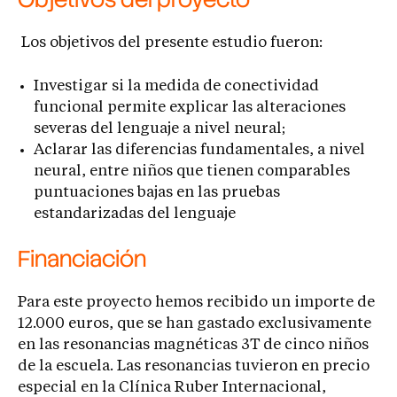
Los objetivos del presente estudio fueron:
Investigar si la medida de conectividad
funcional permite explicar las alteraciones
severas del lenguaje a nivel neural;
Aclarar las diferencias fundamentales, a nivel
neural, entre niños que tienen comparables
puntuaciones bajas en las pruebas
estandarizadas del lenguaje
Financiación
Para este proyecto hemos recibido un importe de
12.000 euros, que se han gastado exclusivamente
en las resonancias magnéticas 3T de cinco niños
de la escuela. Las resonancias tuvieron en precio
especial en la Clínica Ruber Internacional,