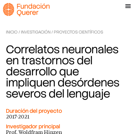
INICIO
/
INVESTIGACIÓN
/
PROYECTOS CIENTÍFICOS
Correlatos neuronales
en trastornos del
desarrollo que
impliquen desórdenes
severos del lenguaje
Duración del proyecto
2017-2021
Investigador principal
Prof. Woldfram Hinzen