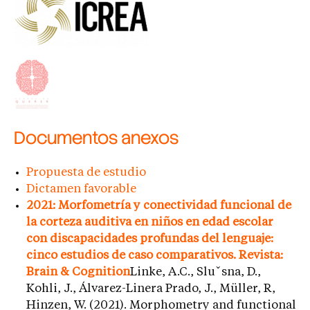
Documentos anexos
Propuesta de estudio
Dictamen favorable
2021: Morfometría y conectividad funcional de
la corteza auditiva en niños en edad escolar
con discapacidades profundas del lenguaje:
cinco estudios de caso comparativos. Revista:
Brain & Cognition
Linke, A.C., Sluˇsna, D.,
Kohli, J., Álvarez-Linera Prado, J., Müller, R,
Hinzen, W. (2021). Morphometry and functional