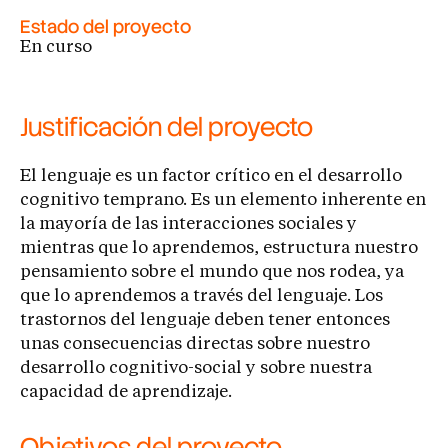
Estado del proyecto
En curso
Justificación del proyecto
El lenguaje es un factor crítico en el desarrollo
cognitivo temprano. Es un elemento inherente en
la mayoría de las interacciones sociales y
mientras que lo aprendemos, estructura nuestro
pensamiento sobre el mundo que nos rodea, ya
que lo aprendemos a través del lenguaje. Los
trastornos del lenguaje deben tener entonces
unas consecuencias directas sobre nuestro
desarrollo cognitivo-social y sobre nuestra
capacidad de aprendizaje.
Objetivos del proyecto