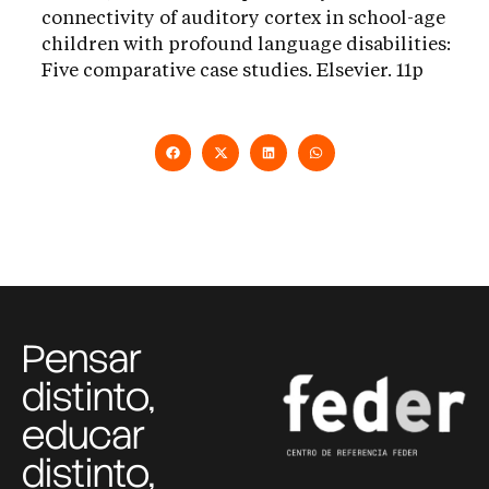
connectivity of auditory cortex in school-age
children with profound language disabilities:
Five comparative case studies. Elsevier. 11p
Pensar
distinto,
educar
distinto,