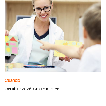
Cuándo
Octubre 2026. Cuatrimestre