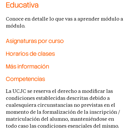
Educativa
Conoce en detalle lo que vas a aprender módulo a
módulo.
Asignaturas por curso
Horarios de clases
Más información
Competencias
La UCJC se reserva el derecho a modificar las
condiciones establecidas descritas debido a
cualesquiera circunstancias no previstas en el
momento de la formalización de la inscripción /
matriculación del alumno, manteniéndose en
todo caso las condiciones esenciales del mismo.