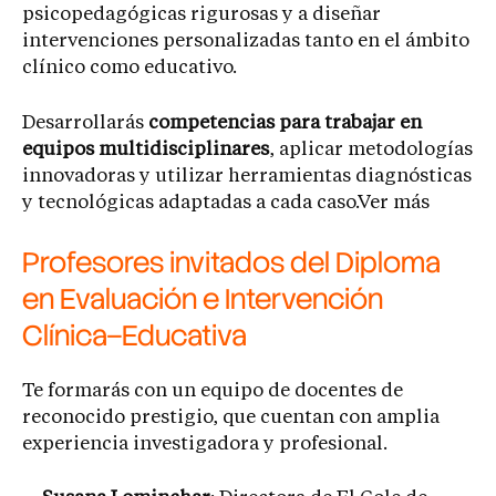
psicopedagógicas rigurosas y a diseñar
intervenciones personalizadas tanto en el ámbito
clínico como educativo.
Desarrollarás
competencias para trabajar en
equipos multidisciplinares
, aplicar metodologías
innovadoras y utilizar herramientas diagnósticas
y tecnológicas adaptadas a cada caso.Ver más
Profesores invitados del Diploma
en Evaluación e Intervención
Clínica–Educativa
Te formarás con un equipo de docentes de
reconocido prestigio, que cuentan con amplia
experiencia investigadora y profesional.