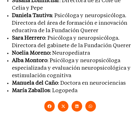
Susana Lominchar
: Directora de El Cole de
Celia y Pepe
Daniela Tautiva
: Psicóloga y neuropsicóloga.
Directora del área de formación e innovación
educativa de la Fundación Querer
Sara Herrero
: Psicóloga y neuropsicóloga.
Directora del gabinete de la Fundación Querer
Noelia Moreno:
Neuropediatra
Alba Montoro
: Psicóloga y neuropsicóloga
especializada y evaluación neuropsicológica y
estimulación cognitiva
Manuela del Caño
: Doctora en neurociencias
María Zaballos
: Logopeda