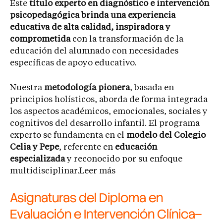
Este
título experto en diagnóstico e intervención
psicopedagógica brinda una experiencia
educativa de alta calidad, inspiradora y
comprometida
con la transformación de la
educación del alumnado con necesidades
específicas de apoyo educativo.
Nuestra
metodología pionera
, basada en
principios holísticos, aborda de forma integrada
los aspectos académicos, emocionales, sociales y
cognitivos del desarrollo infantil. El programa
experto se fundamenta en el
modelo del Colegio
Celia y Pepe
, referente en
educación
especializada
y reconocido por su enfoque
multidisciplinar.Leer más
Asignaturas del Diploma en
Evaluación e Intervención Clínica–