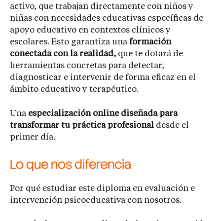
activo, que trabajan directamente con niños y
niñas con necesidades educativas específicas de
apoyo educativo en contextos clínicos y
escolares. Esto garantiza una
formación
conectada con la realidad,
que te dotará de
herramientas concretas para detectar,
diagnosticar e intervenir de forma eficaz en el
ámbito educativo y terapéutico.
Una
especialización online diseñada para
transformar tu práctica profesional
desde el
primer día.
Lo que nos diferencia
Por qué estudiar este diploma en evaluación e
intervención psicoeducativa con nosotros.