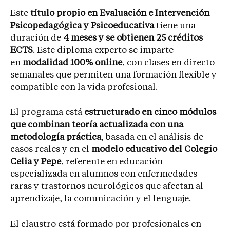
Este
título propio en Evaluación e Intervención
Psicopedagógica y Psicoeducativa
tiene una
duración de
4 meses y se obtienen 25 créditos
ECTS
. Este diploma experto se imparte
en
modalidad 100% online
, con clases en directo
semanales que permiten una formación flexible y
compatible con la vida profesional.
El programa está
estructurado en cinco módulos
que combinan teoría actualizada con una
metodología práctica
, basada en el análisis de
casos reales y en el
modelo educativo del Colegio
Celia y Pepe
, referente en educación
especializada en alumnos con enfermedades
raras y trastornos neurológicos que afectan al
aprendizaje, la comunicación y el lenguaje.
El claustro está formado por profesionales en