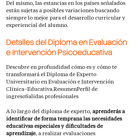
Del mismo, las estancias en los países señalados
están sujetas a posibles variaciones buscando
siempre lo mejor para el desarrollo curricular y
experiencial del alumno.
Detalles del Diploma en Evaluación
e Intervención Psicoeducativa
Descubre en profundidad cómo es y cómo te
transformará el Diploma de Experto
Universitario en Evaluación e Intervención
Clínica–Educativa.ResumenPerfil de
ingresoSalidas profesionales
A lo largo del diploma de experto,
aprenderás a
identificar de forma temprana las necesidades
educativas especiales y dificultades de
aprendizaje
, a realizar evaluaciones