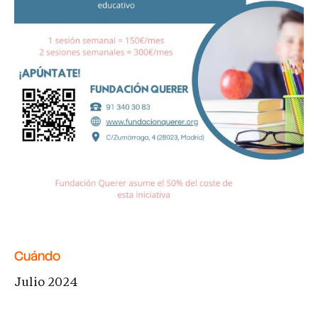
Cuándo
Julio 2024