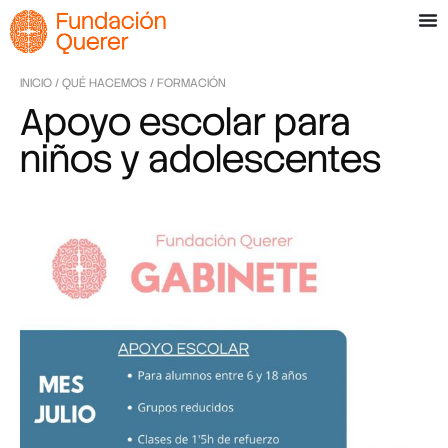
INICIO
/
QUÉ HACEMOS
/
FORMACIÓN
Apoyo escolar para
niños y adolescentes