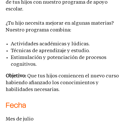
de tus hijos con nuestro programa de apoyo
escolar.
¿Tu hijo necesita mejorar en algunas materias?
Nuestro programa combina:
Actividades académicas y lúdicas.
Técnicas de aprendizaje y estudio.
Estimulación y potenciación de procesos
cognitivos.
Objetivo:
Que tus hijos comiencen el nuevo curso
habiendo afianzado los conocimientos y
habilidades necesarias.
Fecha
Mes de julio