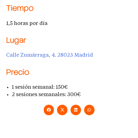
Tiempo
1,5 horas por día
Lugar
Calle Zumárraga, 4. 28023 Madrid
Precio
1 sesión semanal: 150€
2 sesiones semanales: 300€