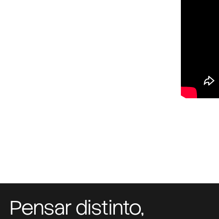
Pensar distinto,