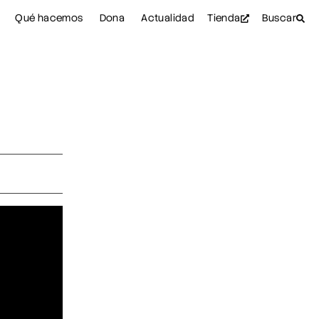
Qué hacemos
Dona
Actualidad
Tienda
Buscar