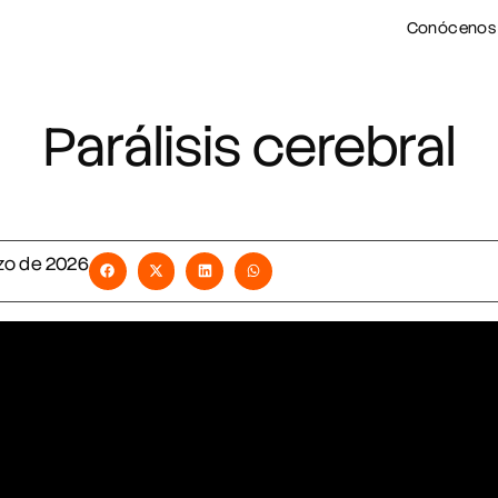
Conócenos
Parálisis cerebral
zo de 2026