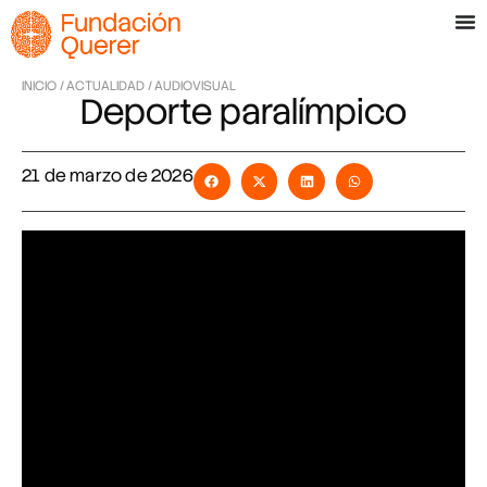
INICIO /
ACTUALIDAD /
AUDIOVISUAL
Deporte paralímpico
21 de marzo de 2026