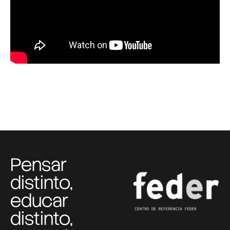
Pensar
distinto,
educar
distinto,