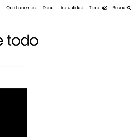
Qué hacemos
Dona
Actualidad
Tienda
Buscar
e todo