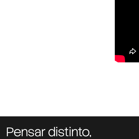
Pensar distinto,