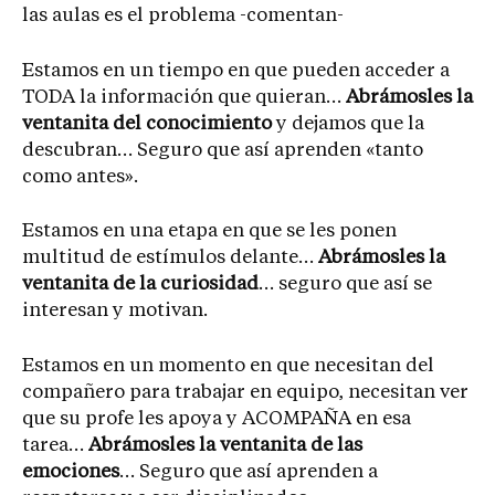
las aulas es el problema -comentan-
Estamos en un tiempo en que pueden acceder a
TODA la información que quieran…
Abrámosles la
ventanita del conocimiento
y dejamos que la
descubran… Seguro que así aprenden «tanto
como antes».
Estamos en una etapa en que se les ponen
multitud de estímulos delante…
Abrámosles la
ventanita de la curiosidad
… seguro que así se
interesan y motivan.
Estamos en un momento en que necesitan del
compañero para trabajar en equipo, necesitan ver
que su profe les apoya y ACOMPAÑA en esa
tarea…
Abrámosles la ventanita de las
emociones
… Seguro que así aprenden a