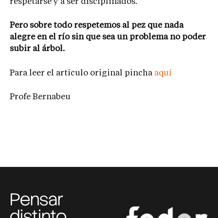
respetarse y a ser disciplinados.
Pero sobre todo respetemos al pez que nada
alegre en el río sin que sea un problema no poder
subir al árbol.
Para leer el articulo original pincha
aquí
Profe Bernabeu
Pensar
distinto,