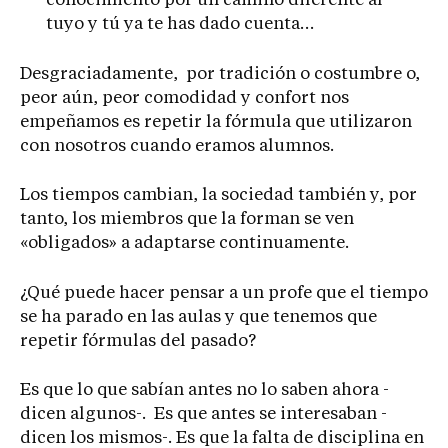
conocimiento por un camino diferente al
tuyo y tú ya te has dado cuenta…
Desgraciadamente, por tradición o costumbre o,
peor aún, peor comodidad y confort nos
empeñamos es repetir la fórmula que utilizaron
con nosotros cuando eramos alumnos.
Los tiempos cambian, la sociedad también y, por
tanto, los miembros que la forman se ven
«obligados» a adaptarse continuamente.
¿Qué puede hacer pensar a un profe que el tiempo
se ha parado en las aulas y que tenemos que
repetir fórmulas del pasado?
Es que lo que sabían antes no lo saben ahora -
dicen algunos-. Es que antes se interesaban -
dicen los mismos-. Es que la falta de disciplina en