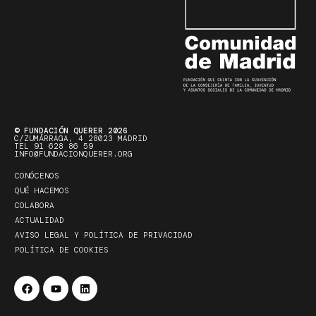
© FUNDACIÓN QUERER 2026
C/ZUMÁRRAGA, 4 28023 MADRID
TEL 91 628 86 59
INFO@FUNDACIONQUERER.ORG
CONÓCENOS
QUÉ HACEMOS
COLABORA
ACTUALIDAD
AVISO LEGAL Y POLÍTICA DE PRIVACIDAD
POLÍTICA DE COOKIES