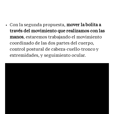
Con la segunda propuesta,
mover la bolita a
través del movimiento que realizamos con las
manos
, estaremos trabajando el movimiento
coordinado de las dos partes del cuerpo,
control postural de cabeza-cuello-tronco y
extremidades, y seguimiento ocular.