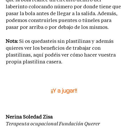
que la bola realice un circuito dentro del
laberinto colocando número por donde tiene que
pasar la bola antes de llegar a la salida. Además,
podemos construirles puentes o túneles para
pasar por arriba o por debajo de los mismos.
Nota:
Si os quedasteis sin plastilinas y además
quieres ver los beneficios de trabajar con
plastilinas, aquí podéis ver cómo hacer vuestra
propia plastilina casera.
¡¡Y a jugar!!
Nerina Soledad Zisa
Terapeuta ocupacional Fundación Querer