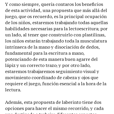
Y como siempre, quería contaros los beneficios
de esta actividad, una propuesta que más allá del
juego, que os recuerdo, es la principal ocupación
de los niños, estaremos trabajando todas aquellas
habilidades necesarias para la lectoescritura; por
un lado, al tener que construirlo con plastilinas,
los niños estarán trabajando toda la musculatura
intrínseca de la mano y disociación de dedos,
fundamental para la escritura a mano,
potenciando de esta manera buen agarre del
lápiz y un correcto trazo; y por otro lado,
estaremos trabajaremos seguimiento visual y
movimiento coordinado de cabeza y ojos que
requiere el juego, función esencial a la hora de la
lectura.
Además, esta propuesta de laberinto tiene dos
opciones para hacer el mismo recorrido, y cada