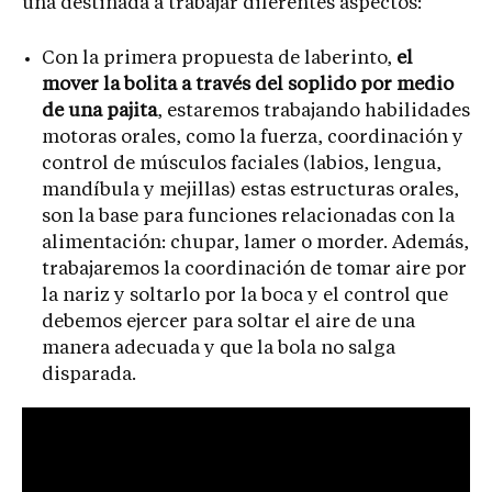
una destinada a trabajar diferentes aspectos:
Con la primera propuesta de laberinto,
el
mover la bolita a través del soplido por medio
de una pajita
, estaremos trabajando habilidades
motoras orales, como la fuerza, coordinación y
control de músculos faciales (labios, lengua,
mandíbula y mejillas) estas estructuras orales,
son la base para funciones relacionadas con la
alimentación: chupar, lamer o morder. Además,
trabajaremos la coordinación de tomar aire por
la nariz y soltarlo por la boca y el control que
debemos ejercer para soltar el aire de una
manera adecuada y que la bola no salga
disparada.