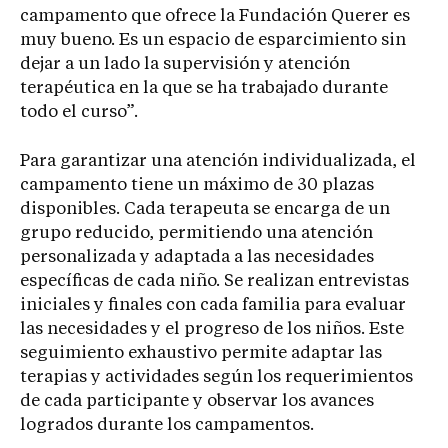
campamento que ofrece la Fundación Querer es
muy bueno. Es un espacio de esparcimiento sin
dejar a un lado la supervisión y atención
terapéutica en la que se ha trabajado durante
todo el curso”.
Para garantizar una atención individualizada, el
campamento tiene un máximo de 30 plazas
disponibles. Cada terapeuta se encarga de un
grupo reducido, permitiendo una atención
personalizada y adaptada a las necesidades
específicas de cada niño. Se realizan entrevistas
iniciales y finales con cada familia para evaluar
las necesidades y el progreso de los niños. Este
seguimiento exhaustivo permite adaptar las
terapias y actividades según los requerimientos
de cada participante y observar los avances
logrados durante los campamentos.