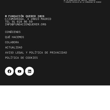
© FUNDACIÓN QUERER 2026
C/ZUMÁRRAGA, 4 28023 MADRID
TEL 91 628 86 59
INFO@FUNDACIONQUERER.ORG
CONÓCENOS
QUÉ HACEMOS
COLABORA
ACTUALIDAD
AVISO LEGAL Y POLÍTICA DE PRIVACIDAD
POLÍTICA DE COOKIES