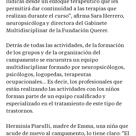
lúdicas desde un enfoque terapéutico que les
permitirá dar continuidad a las terapias que
realizan durante el curso”, afirma Sara Herrero,
neuropsicóloga y directora del Gabinete
Multidisciplinar de la Fundación Querer.
Detrás de todas las actividades, de la formación
de los grupos y de la organización del
campamento se encuentra un equipo
multidisciplinar formado por neuropsicólogos,
psicólogos, logopedas, terapeutas
ocupacionales… Es decir, los profesionales que
están realizando las actividades con los niños
forman parte de un equipo cualificado y
especializado en el tratamiento de este tipo de
trastornos.
Herminia Piarulli, madre de Emma, una niña que
acude de nuevo al campamento, lo tiene claro: “El