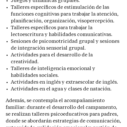
Juegos y dinámicas grupales.
Talleres específicos de estimulación de las
funciones cognitivas para trabajar la atención,
planificación, organización, visopercepción.
Talleres específicos para trabajar la
lectoescritura y habilidades comunicativas.
Sesiones de psicomotricidad grupal y sesiones
de integración sensorial grupal.
Actividades para el desarrollo de la
creatividad.
Talleres de inteligencia emocional y
habilidades sociales.
Actividades en inglés y extraescolar de inglés.
Actividades en el agua y clases de natación.
Además, se contempla el acompañamiento
familiar: durante el desarrollo del campamento,
se realizan talleres psicoeducativos para padres,
donde se abordarán estrategias de comunicación,