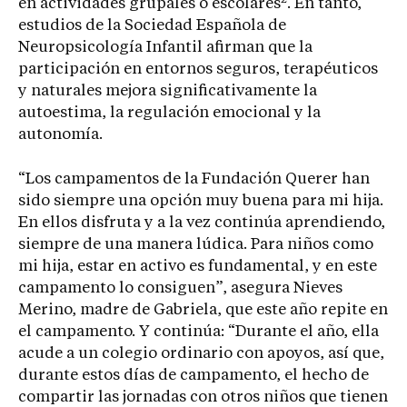
en actividades grupales o escolares
. En tanto,
estudios de la Sociedad Española de
Neuropsicología Infantil afirman que la
participación en entornos seguros, terapéuticos
y naturales mejora significativamente la
autoestima, la regulación emocional y la
autonomía.
“Los campamentos de la Fundación Querer han
sido siempre una opción muy buena para mi hija.
En ellos disfruta y a la vez continúa aprendiendo,
siempre de una manera lúdica. Para niños como
mi hija, estar en activo es fundamental, y en este
campamento lo consiguen”, asegura Nieves
Merino, madre de Gabriela, que este año repite en
el campamento. Y continúa: “Durante el año, ella
acude a un colegio ordinario con apoyos, así que,
durante estos días de campamento, el hecho de
compartir las jornadas con otros niños que tienen