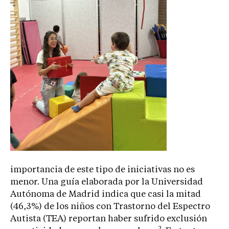
importancia de este tipo de iniciativas no es
menor. Una guía elaborada por la Universidad
Autónoma de Madrid indica que casi la mitad
(46,3%) de los niños con Trastorno del Espectro
Autista (TEA) reportan haber sufrido exclusión
2