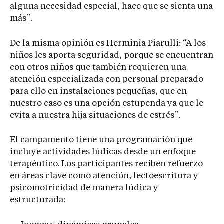
alguna necesidad especial, hace que se sienta una
más”.
De la misma opinión es Herminia Piarulli: “A los
niños les aporta seguridad, porque se encuentran
con otros niños que también requieren una
atención especializada con personal preparado
para ello en instalaciones pequeñas, que en
nuestro caso es una opción estupenda ya que le
evita a nuestra hija situaciones de estrés”.
El campamento tiene una programación que
incluye actividades lúdicas desde un enfoque
terapéutico. Los participantes reciben refuerzo
en áreas clave como atención, lectoescritura y
psicomotricidad de manera lúdica y
estructurada: