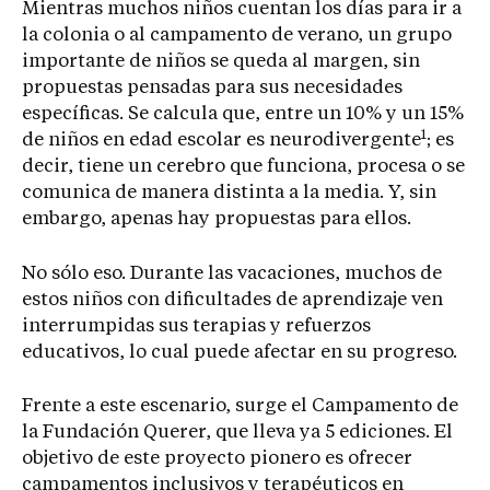
Mientras muchos niños cuentan los días para ir a
la colonia o al campamento de verano, un grupo
importante de niños se queda al margen, sin
propuestas pensadas para sus necesidades
específicas. Se calcula que, entre un 10% y un 15%
1
de niños en edad escolar es neurodivergente
; es
decir, tiene un cerebro que funciona, procesa o se
comunica de manera distinta a la media. Y, sin
embargo, apenas hay propuestas para ellos.
No sólo eso. Durante las vacaciones, muchos de
estos niños con dificultades de aprendizaje ven
interrumpidas sus terapias y refuerzos
educativos, lo cual puede afectar en su progreso.
Frente a este escenario, surge el Campamento de
la Fundación Querer, que lleva ya 5 ediciones. El
objetivo de este proyecto pionero es ofrecer
campamentos inclusivos y terapéuticos en