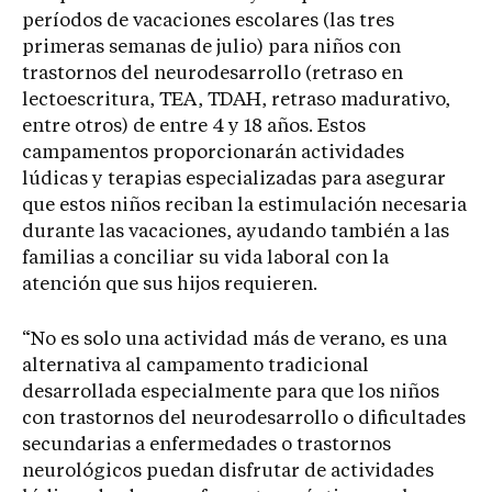
períodos de vacaciones escolares (las tres
primeras semanas de julio) para niños con
trastornos del neurodesarrollo (retraso en
lectoescritura, TEA, TDAH, retraso madurativo,
entre otros) de entre 4 y 18 años. Estos
campamentos proporcionarán actividades
lúdicas y terapias especializadas para asegurar
que estos niños reciban la estimulación necesaria
durante las vacaciones, ayudando también a las
familias a conciliar su vida laboral con la
atención que sus hijos requieren.
“No es solo una actividad más de verano, es una
alternativa al campamento tradicional
desarrollada especialmente para que los niños
con trastornos del neurodesarrollo o dificultades
secundarias a enfermedades o trastornos
neurológicos puedan disfrutar de actividades