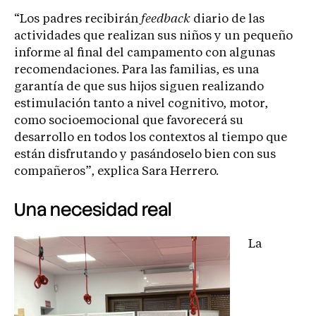
“Los padres recibirán
feedback
diario de las
actividades que realizan sus niños y un pequeño
informe al final del campamento con algunas
recomendaciones. Para las familias, es una
garantía de que sus hijos siguen realizando
estimulación tanto a nivel cognitivo, motor,
como socioemocional que favorecerá su
desarrollo en todos los contextos al tiempo que
están disfrutando y pasándoselo bien con sus
compañeros”, explica Sara Herrero.
Una necesidad real
La