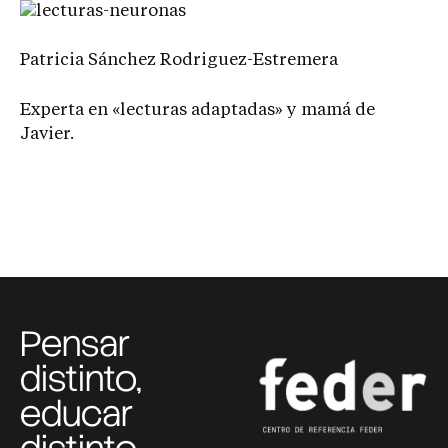
Patricia Sánchez Rodriguez-Estremera
Experta en «lecturas adaptadas» y mamá de
Javier.
Pensar
distinto,
educar