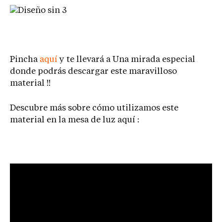
Pincha
aquí
y te llevará a Una mirada especial
donde podrás descargar este maravilloso
material !!
Descubre más sobre cómo utilizamos este
material en la mesa de luz aquí :