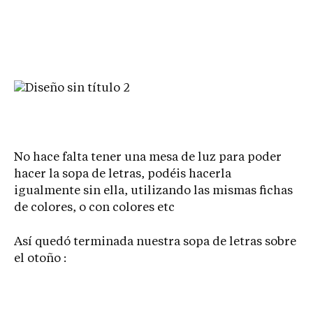
No hace falta tener una mesa de luz para poder
hacer la sopa de letras, podéis hacerla
igualmente sin ella, utilizando las mismas fichas
de colores, o con colores etc
Así quedó terminada nuestra sopa de letras sobre
el otoño :