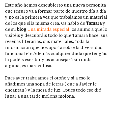
Este año hemos descubierto una nueva personita
que seguro va a formar parte de nuestro día a día
y no es la primera vez que trabajamos un material
de los que ella misma crea. Os hablo de
Tamara
y
de su
blog
Una mirada especial
, os animo a que lo
visitéis y descubráis todo lo que Tamara hace, sus
reseñas literarias, sus materiales, toda la
información que nos aporta sobre la diversidad
funcional etc Además cualquier duda que tengáis
la podéis escribir y os aconsejará sin duda
alguna, es maravillosa.
Pues ayer trabajamos el otoño y si a eso le
añadimos una sopa de letras ( que a Javier le
encantan ) y la mesa de luz,…pues todo eso dió
lugar a una tarde molona molona.