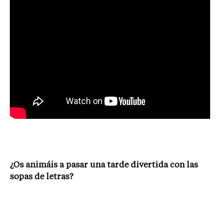
¿Os animáis a pasar una tarde divertida con las
sopas de letras?