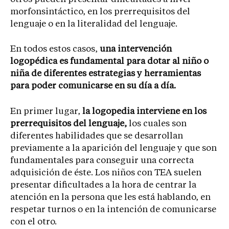
morfonsintáctico, en los prerrequisitos del
lenguaje o en la literalidad del lenguaje.
En todos estos casos,
una intervención
logopédica es fundamental para dotar al niño o
niña de diferentes estrategias y herramientas
para poder comunicarse en su día a día.
En primer lugar,
la logopedia interviene en los
prerrequisitos del lenguaje,
los cuales son
diferentes habilidades que se desarrollan
previamente a la aparición del lenguaje y que son
fundamentales para conseguir una correcta
adquisición de éste. Los niños con TEA suelen
presentar dificultades a la hora de centrar la
atención en la persona que les está hablando, en
respetar turnos o en la intención de comunicarse
con el otro.