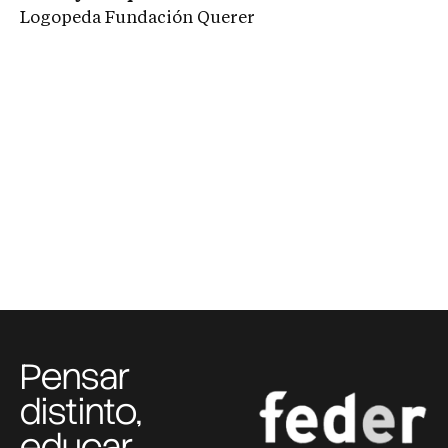
Logopeda Fundación Querer
Pensar
distinto,
educar