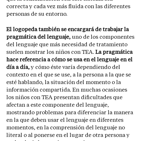
correcta y cada vez más fluida con las diferentes
personas de su entorno.
El logopeda también se encargará de trabajar la
pragmática del lenguaje,
uno de los componentes
del lenguaje que más necesidad de tratamiento
suelen mostrar los niños con TEA.
La pragmática
hace referencia a cómo se usa en el lenguaje en el
día a día,
y cómo éste varía dependiendo del
contexto en el que se use, a la persona a la que se
esté hablando, la situación del momento o la
información compartida. En muchas ocasiones
los niños con TEA presentan dificultades que
afectan a este componente del lenguaje,
mostrando problemas para diferenciar la manera
en la que deben usar el lenguaje en diferentes
momentos, en la comprensión del lenguaje no
literal o al ponerse en el lugar de otra persona y