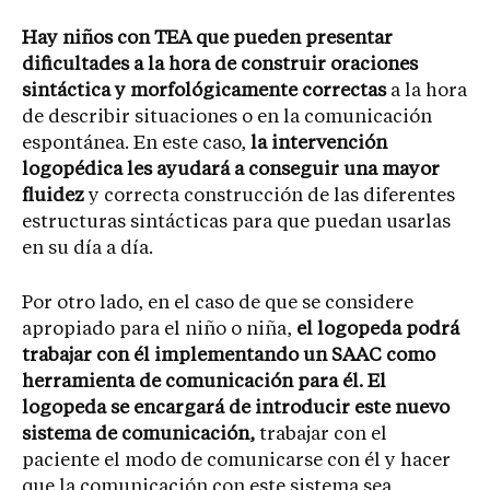
Hay niños con TEA que pueden presentar
dificultades a la hora de construir oraciones
sintáctica y morfológicamente correctas
a la hora
de describir situaciones o en la comunicación
espontánea. En este caso,
la intervención
logopédica les ayudará a conseguir una mayor
fluidez
y correcta construcción de las diferentes
estructuras sintácticas para que puedan usarlas
en su día a día.
Por otro lado, en el caso de que se considere
apropiado para el niño o niña,
el logopeda podrá
trabajar con él implementando un SAAC como
herramienta de comunicación para él.
El
logopeda se encargará de introducir este nuevo
sistema de comunicación,
trabajar con el
paciente el modo de comunicarse con él y hacer
que la comunicación con este sistema sea