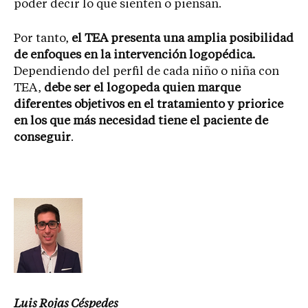
poder decir lo que sienten o piensan.
Por tanto,
el TEA presenta una amplia posibilidad
de enfoques en la intervención logopédica.
Dependiendo del perfil de cada niño o niña con
TEA,
debe ser el logopeda quien marque
diferentes objetivos en el tratamiento y priorice
en los que más necesidad tiene el paciente de
conseguir
.
Luis Rojas Céspedes