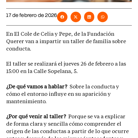
17 de febrero de 2026
En El Cole de Celia y Pepe, de la Fundación
Querer van a impartir un taller de familia sobre
conducta.
El taller se realizará el jueves 26 de febrero a las
15:00 en la Calle Sopelana, 5.
¿De qué vamos a hablar?
Sobre la conducta y
cómo el entorno influye en su aparición y
mantenimiento.
¿Por qué venir al taller?
Porque se va a explicar
de forma clara y sencilla cómo comprender el
origen de las conductas a partir de lo que ocurre