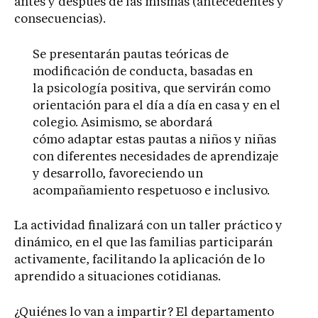
antes y después de las mismas (antecedentes y
consecuencias).
Se presentarán pautas teóricas de
modificación de conducta, basadas en
la psicología positiva, que servirán como
orientación para el día a día en casa y en el
colegio. Asimismo, se abordará
cómo adaptar estas pautas a niños y niñas
con diferentes necesidades de aprendizaje
y desarrollo, favoreciendo un
acompañamiento respetuoso e inclusivo.
La actividad finalizará con un taller práctico y
dinámico, en el que las familias participarán
activamente, facilitando la aplicación de lo
aprendido a situaciones cotidianas.
¿Quiénes lo van a impartir? El departamento