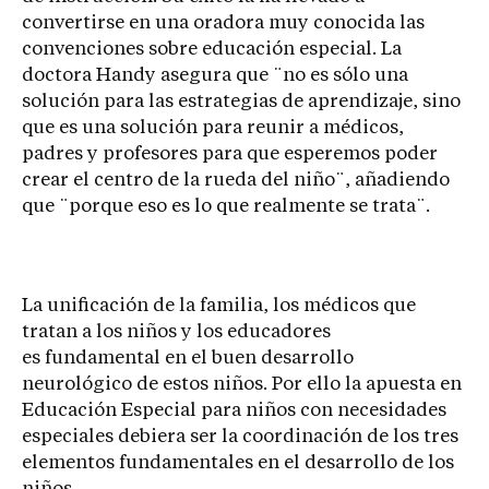
convertirse en una oradora muy conocida las
convenciones sobre educación especial. La
doctora Handy asegura que ¨no es sólo una
solución para las estrategias de aprendizaje, sino
que es una solución para reunir a médicos,
padres y profesores para que esperemos poder
crear el centro de la rueda del niño¨, añadiendo
que ¨porque eso es lo que realmente se trata¨.
La unificación de la familia, los médicos que
tratan a los niños y los educadores
es fundamental en el buen desarrollo
neurológico de estos niños. Por ello la apuesta en
Educación Especial para niños con necesidades
especiales debiera ser la coordinación de los tres
elementos fundamentales en el desarrollo de los