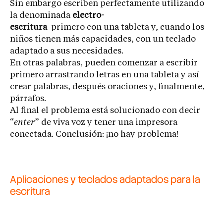
Sin embargo escriben perfectamente utilizando
la denominada
electro-
escritura
primero con una tableta y, cuando los
niños tienen más capacidades, con un teclado
adaptado a sus necesidades.
En otras palabras, pueden comenzar a escribir
primero arrastrando letras en una tableta y así
crear palabras, después oraciones y, finalmente,
párrafos.
Al final el problema está solucionado con decir
“
enter
” de viva voz y tener una impresora
conectada. Conclusión: ¡no hay problema!
Aplicaciones y teclados adaptados para la
escritura