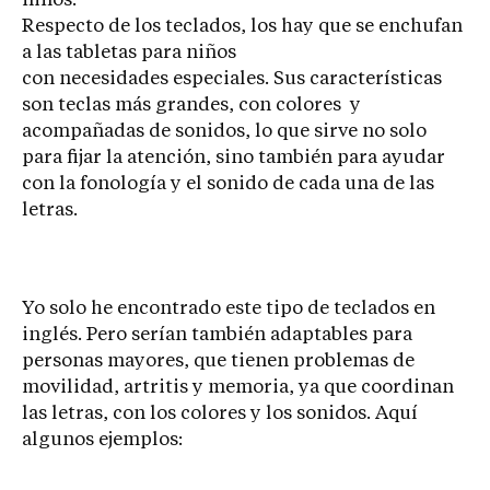
niños.
Respecto de los teclados, los hay que se enchufan
a las tabletas para niños
con necesidades especiales. Sus características
son teclas más grandes, con colores y
acompañadas de sonidos, lo que sirve no solo
para fijar la atención, sino también para ayudar
con la fonología y el sonido de cada una de las
letras.
Yo solo he encontrado este tipo de teclados en
inglés. Pero serían también adaptables para
personas mayores, que tienen problemas de
movilidad, artritis y memoria, ya que coordinan
las letras, con los colores y los sonidos. Aquí
algunos ejemplos: