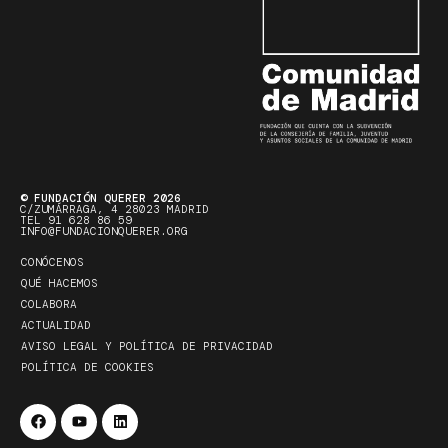
© FUNDACIÓN QUERER 2026
C/ZUMÁRRAGA, 4 28023 MADRID
TEL 91 628 86 59
INFO@FUNDACIONQUERER.ORG
CONÓCENOS
QUÉ HACEMOS
COLABORA
ACTUALIDAD
AVISO LEGAL Y POLÍTICA DE PRIVACIDAD
POLÍTICA DE COOKIES