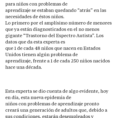
para niños con problemas de
aprendizaje se estaban quedando “atrás” en las
necesidades de éstos niños.
Lo primero por el amplísimo número de menores
que ya están diagnosticados en el no menos
gigante “Trastorno del Espectro Autista”. Los
datos que da esta experta es
que 1 de cada 48 niños que nacen en Estados
Unidos tienen algún problema de
aprendizaje, frente a 1 de cada 250 niños nacidos
hace una década.
Esta experta se dio cuenta de algo evidente, hoy
en día, esta nueva epidemia de
niños con problemas de aprendizaje pronto
creará una generación de adultos que, debido a
sus condiciones, estarán desempleados y