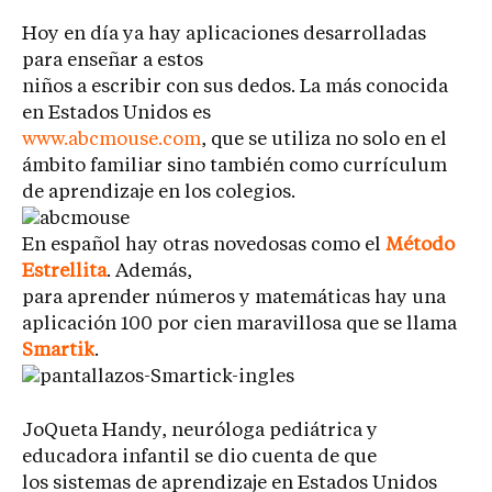
Hoy en día ya hay aplicaciones desarrolladas
para enseñar a estos
niños a escribir con sus dedos. La más conocida
en Estados Unidos es
www.abcmouse.com
, que se utiliza no solo en el
ámbito familiar sino también como currículum
de aprendizaje en los colegios.
En español hay otras novedosas como el
Método
Estrellita
. Además,
para aprender números y matemáticas hay una
aplicación 100 por cien maravillosa que se llama
Smartik
.
JoQueta Handy, neuróloga pediátrica y
educadora infantil se dio cuenta de que
los sistemas de aprendizaje en Estados Unidos