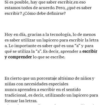
Si es posible, hay que saber escribir,en eso
estamos todos de acuerdo. Pero, ¿qué es saber
escribir? ¿Cómo debe definirse?
Hoy en día, gracias a la tecnología, lo de menos
es saber utilizar un lapicero para escribir la letra
a. Lo importante es saber qué es una “a” y para
qué se utiliza la “a”. Es decir, aprender a
escribir
y comprender
lo que se escribe.
Es cierto que un porcentaje altísimo de niños y
niñas con necesidades especiales
nunca aprenden a escribir en el sentido
tradicional, es decir, utilizando un lapicero para
formar las letras.