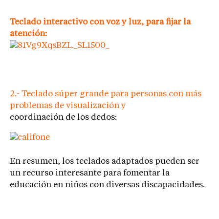
Teclado interactivo con voz y luz, para fijar la
atención:
2.- Teclado súper grande para personas con más
problemas de visualización y
coordinación de los dedos:
En resumen, los teclados adaptados pueden ser
un recurso interesante para fomentar la
educación en niños con diversas discapacidades.