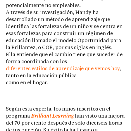
potencialmente no empleables.
A través de su investigación, Handy ha
desarrollado un método de aprendizaje que
identifica las fortalezas de un niño y se centra en
esas fortalezas para construir un régimen de
educación llamado el modelo Oportunidad para
la Brillantez, o COB, por sus siglas en inglés.
Ella entiende que el cambio tiene que suceder de
forma coordinada con los
diferentes estilos de aprendizaje que vemos hoy
,
tanto en la educación pública
como en el hogar.
Según esta experta, los niños inscritos en el
programa
Brilliant Learning
han visto una mejora
del 70 por ciento después de sólo dieciséis horas
de instrucción. Su éxito la ha llevado a