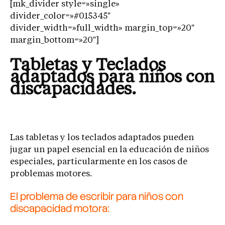
[mk_divider style=»single»
divider_color=»#015345″
divider_width=»full_width» margin_top=»20″
margin_bottom=»20″]
Tabletas y Teclados
adaptados para niños con
discapacidades.
Las tabletas y los teclados adaptados pueden
jugar un papel esencial en la educación de niños
especiales, particularmente en los casos de
problemas motores.
El problema de escribir para niños con
discapacidad motora: