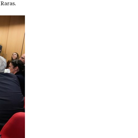
 Raras.