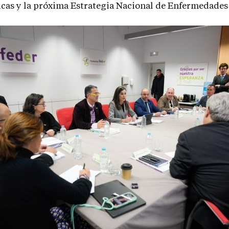
as y la próxima Estrategia Nacional de Enfermedades