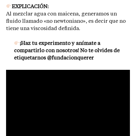
EXPLICACIÓN:
Al mezclar agua con maicena, generamos un
fluido llamado «no newtoniano», es decir que no
tiene una viscosidad definida.
¡Haz tu experimento y anímate a
compartirlo con nosotros! No te olvides de
etiquetarnos @fundacionquerer