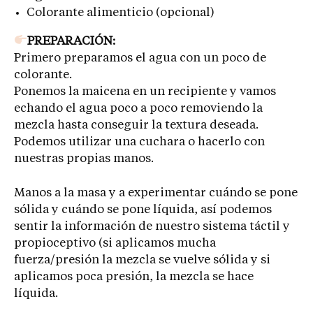
Colorante alimenticio (opcional)
PREPARACIÓN:
Primero preparamos el agua con un poco de
colorante.
Ponemos la maicena en un recipiente y vamos
echando el agua poco a poco removiendo la
mezcla hasta conseguir la textura deseada.
Podemos utilizar una cuchara o hacerlo con
nuestras propias manos.
Manos a la masa y a experimentar cuándo se pone
sólida y cuándo se pone líquida, así podemos
sentir la información de nuestro sistema táctil y
propioceptivo (si aplicamos mucha
fuerza/presión la mezcla se vuelve sólida y si
aplicamos poca presión, la mezcla se hace
líquida.