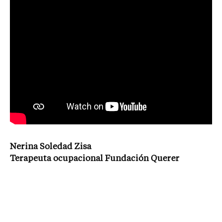
Nerina Soledad Zisa
Terapeuta ocupacional Fundación Querer