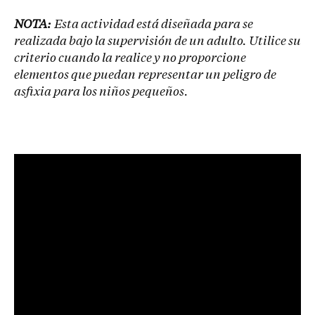
NOTA:
Esta actividad está diseñada para se
realizada bajo la supervisión de un adulto. Utilice su
criterio cuando la realice y no proporcione
elementos que puedan representar un peligro de
asfixia para los niños pequeños.