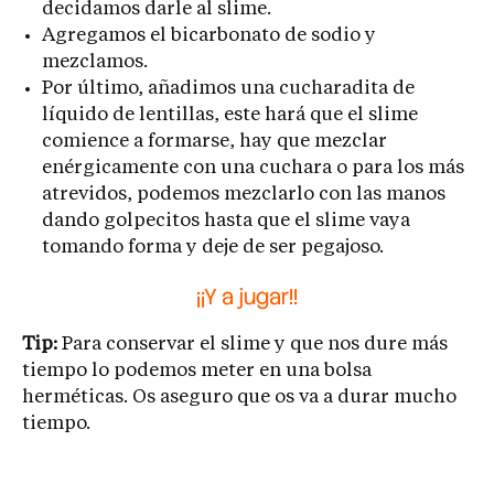
decidamos darle al slime.
Agregamos el bicarbonato de sodio y
mezclamos.
Por último, añadimos una cucharadita de
líquido de lentillas, este hará que el slime
comience a formarse, hay que mezclar
enérgicamente con una cuchara o para los más
atrevidos, podemos mezclarlo con las manos
dando golpecitos hasta que el slime vaya
tomando forma y deje de ser pegajoso.
¡¡Y a jugar!!
Tip:
Para conservar el slime y que nos dure más
tiempo lo podemos meter en una bolsa
herméticas. Os aseguro que os va a durar mucho
tiempo.