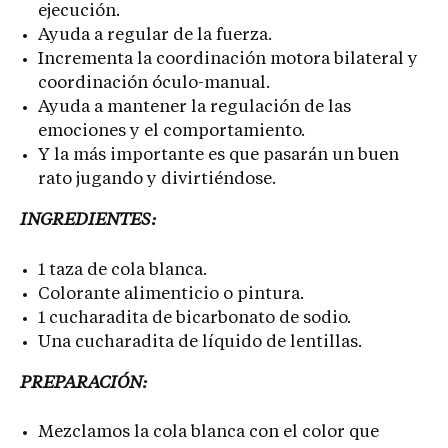
ejecución.
Ayuda a regular de la fuerza.
Incrementa la coordinación motora bilateral y
coordinación óculo-manual.
Ayuda a mantener la regulación de las
emociones y el comportamiento.
Y la más importante es que pasarán un buen
rato jugando y divirtiéndose.
INGREDIENTES:
1 taza de cola blanca.
Colorante alimenticio o pintura.
1 cucharadita de bicarbonato de sodio.
Una cucharadita de líquido de lentillas.
PREPARACIÓN:
Mezclamos la cola blanca con el color que