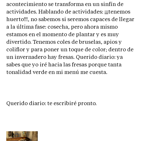
acontecimiento se transforma en un sinfín de
actividades. Hablando de actividades: ¡¡¡tenemos
huerto!!!, no sabemos si seremos capaces de llegar
a la última fase: cosecha, pero ahora mismo
estamos en el momento de plantar y es muy
divertido. Tenemos coles de bruselas, apios y
coliflor y para poner un toque de color; dentro de
un invernadero hay fresas. Querido diario: ya
sabes que yo iré hacia las fresas porque tanta
tonalidad verde en mi menú me cuesta.
Querido diario: te escribiré pronto.