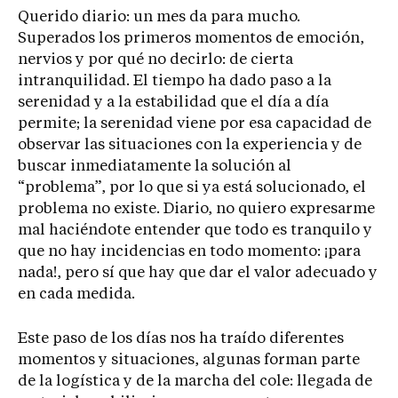
Querido diario: un mes da para mucho.
Superados los primeros momentos de emoción,
nervios y por qué no decirlo: de cierta
intranquilidad. El tiempo ha dado paso a la
serenidad y a la estabilidad que el día a día
permite; la serenidad viene por esa capacidad de
observar las situaciones con la experiencia y de
buscar inmediatamente la solución al
“problema”, por lo que si ya está solucionado, el
problema no existe. Diario, no quiero expresarme
mal haciéndote entender que todo es tranquilo y
que no hay incidencias en todo momento: ¡para
nada!, pero sí que hay que dar el valor adecuado y
en cada medida.
Este paso de los días nos ha traído diferentes
momentos y situaciones, algunas forman parte
de la logística y de la marcha del cole: llegada de