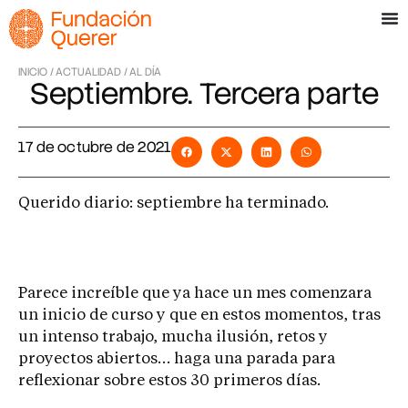
INICIO /
ACTUALIDAD /
AL DÍA
Septiembre. Tercera parte
17 de octubre de 2021
Querido diario: septiembre ha terminado.
Parece increíble que ya hace un mes comenzara
un inicio de curso y que en estos momentos, tras
un intenso trabajo, mucha ilusión, retos y
proyectos abiertos… haga una parada para
reflexionar sobre estos 30 primeros días.