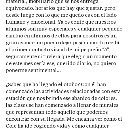
material, mobiliario que se nos entrega
equivocado, horarios que hay que ajustar, pero
desde luego con lo que me quedo es con el lado
humano y emocional. Ya os conté que nuestros
alumnos son muy especiales y cualquier pequeño
cambio en algunos de ellos para nosotros es un
gran avance; no puedo dejar pasar cuando recibí
el primer contacto visual de mi pequeño “A”,
seguramente si tuviera que elegir un momento
de este mes sería ese, querido diario, no quiero
ponerme sentimental…
¿Sabes que ha llegado el otoño? Con él han
comenzado las actividades relacionadas con esta
estación que nos brinda ese abanico de colores,
las clases se han comenzado a llenar de murales
que representan todo aquello que podemos
encontrar con su llegada. Me encanta ver cómo el
Cole ha ido cogiendo vida y cómo cualquier