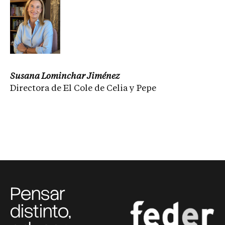
Susana Lominchar Jiménez
Directora de El Cole de Celia y Pepe
Pensar
distinto,