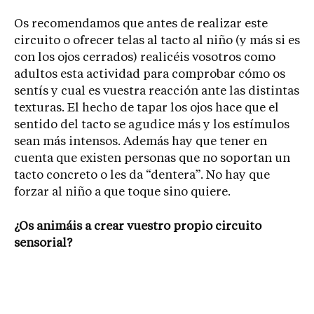
Os recomendamos que antes de realizar este
circuito o ofrecer telas al tacto al niño (y más si es
con los ojos cerrados) realicéis vosotros como
adultos esta actividad para comprobar cómo os
sentís y cual es vuestra reacción ante las distintas
texturas. El hecho de tapar los ojos hace que el
sentido del tacto se agudice más y los estímulos
sean más intensos. Además hay que tener en
cuenta que existen personas que no soportan un
tacto concreto o les da “dentera”. No hay que
forzar al niño a que toque sino quiere.
¿Os animáis a crear vuestro propio circuito
sensorial?