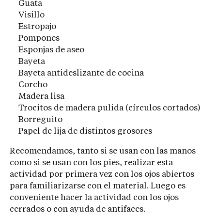
Guata
Visillo
Estropajo
Pompones
Esponjas de aseo
Bayeta
Bayeta antideslizante de cocina
Corcho
Madera lisa
Trocitos de madera pulida (círculos cortados)
Borreguito
Papel de lija de distintos grosores
Recomendamos, tanto si se usan con las manos
como si se usan con los pies, realizar esta
actividad por primera vez con los ojos abiertos
para familiarizarse con el material. Luego es
conveniente hacer la actividad con los ojos
cerrados o con ayuda de antifaces.