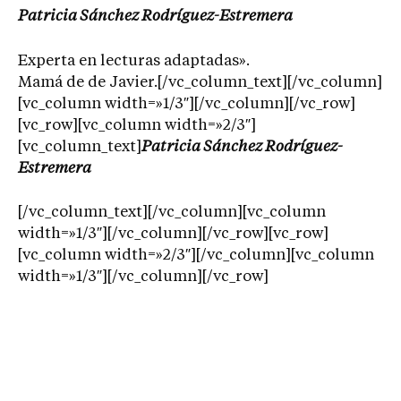
Patricia Sánchez Rodríguez-Estremera
Experta en lecturas adaptadas».
Mamá de de Javier.[/vc_column_text][/vc_column]
[vc_column width=»1/3″][/vc_column][/vc_row]
[vc_row][vc_column width=»2/3″]
[vc_column_text]
Patricia Sánchez Rodríguez-
Estremera
[/vc_column_text][/vc_column][vc_column
width=»1/3″][/vc_column][/vc_row][vc_row]
[vc_column width=»2/3″][/vc_column][vc_column
width=»1/3″][/vc_column][/vc_row]