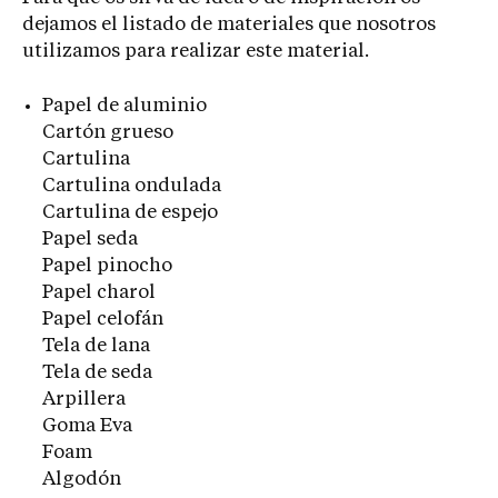
dejamos el listado de materiales que nosotros
utilizamos para realizar este material.
Papel de aluminio
Cartón grueso
Cartulina
Cartulina ondulada
Cartulina de espejo
Papel seda
Papel pinocho
Papel charol
Papel celofán
Tela de lana
Tela de seda
Arpillera
Goma Eva
Foam
Algodón