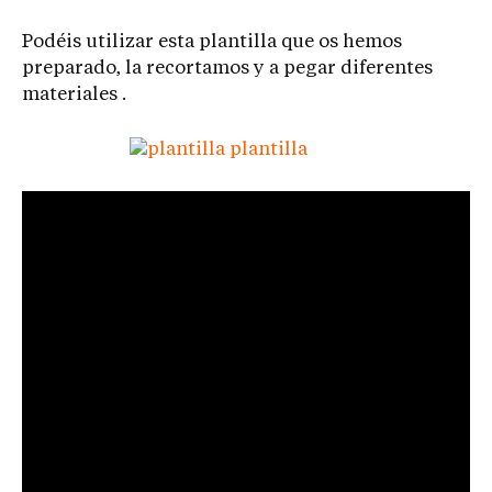
Podéis utilizar esta plantilla que os hemos
preparado, la recortamos y a pegar diferentes
materiales .