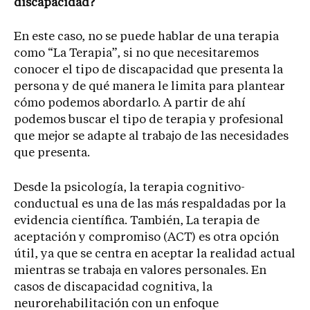
discapacidad?
En este caso, no se puede hablar de una terapia
como “La Terapia”, si no que necesitaremos
conocer el tipo de discapacidad que presenta la
persona y de qué manera le limita para plantear
cómo podemos abordarlo. A partir de ahí
podemos buscar el tipo de terapia y profesional
que mejor se adapte al trabajo de las necesidades
que presenta.
Desde la psicología, la terapia cognitivo-
conductual es una de las más respaldadas por la
evidencia científica. También, La terapia de
aceptación y compromiso (ACT) es otra opción
útil, ya que se centra en aceptar la realidad actual
mientras se trabaja en valores personales. En
casos de discapacidad cognitiva, la
neurorehabilitación con un enfoque