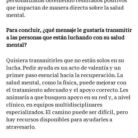
personalizadas obteniendo resultados positivos
que impactan de manera directa sobre la salud
mental.
Para concluir, ¿qué mensaje le gustaría transmitir
a las personas que están luchando con su salud
mental?
Quisiera transmitirles que no están solos en su
lucha. Pedir ayuda es un acto de valentía y un
primer paso esencial hacia la recuperación. La
salud mental, como la física, puede mejorar con
el tratamiento adecuado y el apoyo correcto. Les
animaría a que busquen apoyo en su red y, a nivel
clínico, en equipos multidisciplinares
especializados. El camino puede ser difícil, pero
hay recursos disponibles para ayudarles a
atravesarlo.