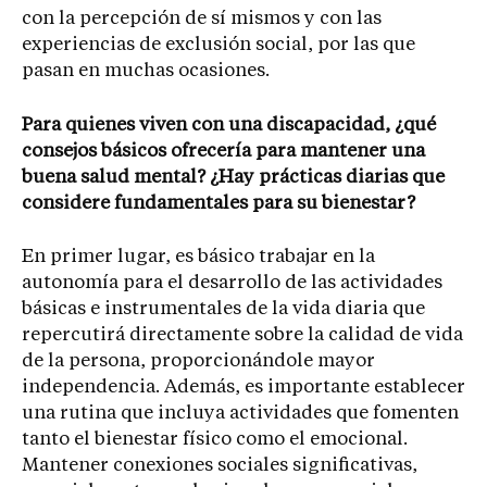
con la percepción de sí mismos y con las
experiencias de exclusión social, por las que
pasan en muchas ocasiones.
Para quienes viven con una discapacidad, ¿qué
consejos básicos ofrecería para mantener una
buena salud mental? ¿Hay prácticas diarias que
considere fundamentales para su bienestar?
En primer lugar, es básico trabajar en la
autonomía para el desarrollo de las actividades
básicas e instrumentales de la vida diaria que
repercutirá directamente sobre la calidad de vida
de la persona, proporcionándole mayor
independencia. Además, es importante establecer
una rutina que incluya actividades que fomenten
tanto el bienestar físico como el emocional.
Mantener conexiones sociales significativas,