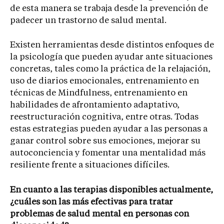
de esta manera se trabaja desde la prevención de
padecer un trastorno de salud mental.
Existen herramientas desde distintos enfoques de
la psicología que pueden ayudar ante situaciones
concretas, tales como la práctica de la relajación,
uso de diarios emocionales, entrenamiento en
técnicas de Mindfulness, entrenamiento en
habilidades de afrontamiento adaptativo,
reestructuración cognitiva, entre otras. Todas
estas estrategias pueden ayudar a las personas a
ganar control sobre sus emociones, mejorar su
autoconciencia y fomentar una mentalidad más
resiliente frente a situaciones difíciles.
En cuanto a las terapias disponibles actualmente,
¿cuáles son las más efectivas para tratar
problemas de salud mental en personas con