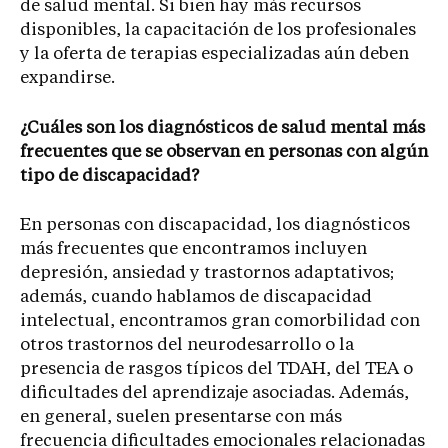
de salud mental. Si bien hay más recursos
disponibles, la capacitación de los profesionales
y la oferta de terapias especializadas aún deben
expandirse.
¿Cuáles son los diagnósticos de salud mental más
frecuentes que se observan en personas con algún
tipo de discapacidad?
En personas con discapacidad, los diagnósticos
más frecuentes que encontramos incluyen
depresión, ansiedad y trastornos adaptativos;
además, cuando hablamos de discapacidad
intelectual, encontramos gran comorbilidad con
otros trastornos del neurodesarrollo o la
presencia de rasgos típicos del TDAH, del TEA o
dificultades del aprendizaje asociadas. Además,
en general, suelen presentarse con más
frecuencia dificultades emocionales relacionadas