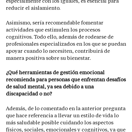
especialmente con los iguales, es esencial para
reducir el aislamiento.
Asimismo, sería recomendable fomentar
actividades que estimulen los procesos
cognitivos. Todo ello, además de rodearse de
profesionales especializados en los que se puedan
apoyar cuando lo necesiten, contribuirá de
manera positiva sobre su bienestar.
¿Qué herramientas de gestión emocional
recomienda para personas que enfrentan desafíos
de salud mental, ya sea debido a una
discapacidad o no?
Además, de lo comentado en la anterior pregunta
que hace referencia a llevar un estilo de vida lo
más saludable posible cuidando los aspectos
físicos, sociales, emocionales y cognitivos, ya que