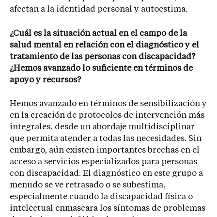
afectan a la identidad personal y autoestima.
¿Cuál es la situación actual en el campo de la
salud mental en relación con el diagnóstico y el
tratamiento de las personas con discapacidad?
¿Hemos avanzado lo suficiente en términos de
apoyo y recursos?
Hemos avanzado en términos de sensibilización y
en la creación de protocolos de intervención más
integrales, desde un abordaje multidisciplinar
que permita atender a todas las necesidades. Sin
embargo, aún existen importantes brechas en el
acceso a servicios especializados para personas
con discapacidad. El diagnóstico en este grupo a
menudo se ve retrasado o se subestima,
especialmente cuando la discapacidad física o
intelectual enmascara los síntomas de problemas