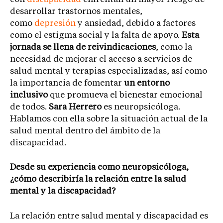
desarrollar trastornos mentales,
como
depresión
y ansiedad, debido a factores
como el estigma social y la falta de apoyo.
Esta
jornada se llena de reivindicaciones
, como la
necesidad de mejorar el acceso a servicios de
salud mental y terapias especializadas, así como
la importancia de fomentar
un entorno
inclusivo
que promueva el bienestar emocional
de todos.
Sara Herrero
es neuropsicóloga.
Hablamos con ella sobre la situación actual de la
salud mental dentro del ámbito de la
discapacidad.
Desde su experiencia como neuropsicóloga,
¿cómo describiría la relación entre la salud
mental y la discapacidad?
La relación entre salud mental y discapacidad es