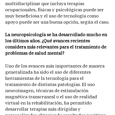
multidisciplinar que incluya terapias
ocupacionales, físicas y psicológicas puede ser
muy beneficiosa y el uso de tecnología como
apoyo puede ser una buena opción, según el caso.
La neuropsicología se ha desarrollado mucho en
los últimos años. ¿Qué avances recientes
considera más relevantes para el tratamiento de
problemas de salud mental?
Uno de los avances más importantes de manera
generalizada ha sido el uso de diferentes
herramientas de la tecnología para el
tratamiento de distintas patologías. El uso
neuroimagen, técnicas de estimulación
magnética transcraneal o el uso de realidad
virtual en la rehabilitación, ha permitido
desarrollar terapias más dirigidas y