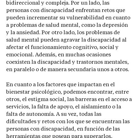
bidireccional y compleja. Por un lado, las
personas con discapacidad enfrentan retos que
pueden incrementar su vulnerabilidad en cuanto
a problemas de salud mental, como la depresión
y la ansiedad. Por otro lado, los problemas de
salud mental pueden agravar la discapacidad al
afectar el funcionamiento cognitivo, social y
emocional. Además, en muchas ocasiones
coexisten la discapacidad y trastornos mentales,
en paralelo o de manera secundaria unos a otros.
En cuanto a los factores que impactan en el
bienestar psicológico, podemos encontrar, entre
otros, el estigma social, las barreras en el acceso a
servicios, la falta de apoyo, el aislamiento o la
falta de autonomía. A su vez, todas las
dificultades y retos con los que se encuentran las
personas con discapacidad, en función de las
herramientas que posean para superarlos,