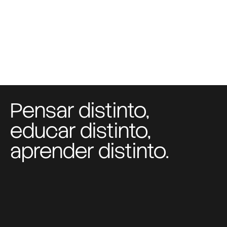
Pensar distinto,
educar distinto,
aprender distinto.