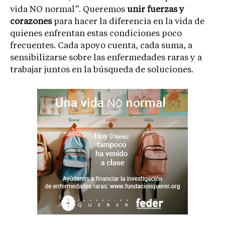
vida NO normal”. Queremos
unir fuerzas y
corazones
para hacer la diferencia en la vida de
quienes enfrentan estas condiciones poco
frecuentes. Cada apoyo cuenta, cada suma, a
sensibilizarse sobre las enfermedades raras y a
trabajar juntos en la búsqueda de soluciones.