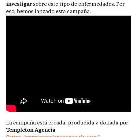
investigar
sobre este tipo de enfermedades. Por
eso, hemos lanzado esta campaña.
La campaña está creada, producida y donada por
Templeton Agencia