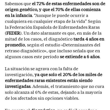
Sabemos que
el 72% de estas enfermedades son de
origen genético, y que el 70% de ellas comienza
en la infancia
. “Aunque le puede ocurrir a
cualquiera en cualquier etapa de la vida” Según
la Federación Española de Enfermedades Raras
(
FEDER
). Un dato alarmante es que, en más de la
mitad de los casos, el diagnóstico
tarda 4 años en
promedio
, según el estudio «Determinantes del
retraso diagnóstico», que incluso señala que en
algunos casos este período
se extiende a 6 años
.
La situación se agrava con la falta de
investigación,
ya que solo el 20% de los miles de
enfermedades raras existentes están siendo
investigadas
. Además, el tratamiento que no cura
solo alcanza al 6% de estas, dejando a la mayoría
de los afectados sin opciones viables.