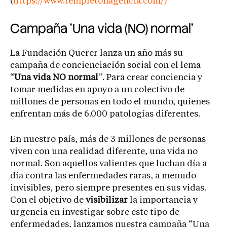
(
https://www.templetonagencia.com/)
Campaña ‘Una vida (NO) normal’
La Fundación Querer lanza un año más su
campaña de concienciación social con el lema
“
Una vida NO normal
”. Para crear conciencia y
tomar medidas en apoyo a un colectivo de
millones de personas en todo el mundo, quienes
enfrentan más de 6.000 patologías diferentes.
En nuestro país, más de 3 millones de personas
viven con una realidad diferente, una vida no
normal. Son aquellos valientes que luchan día a
día contra las enfermedades raras, a menudo
invisibles, pero siempre presentes en sus vidas.
Con el objetivo de
visibilizar
la importancia y
urgencia en investigar sobre este tipo de
enfermedades, lanzamos nuestra campaña “Una