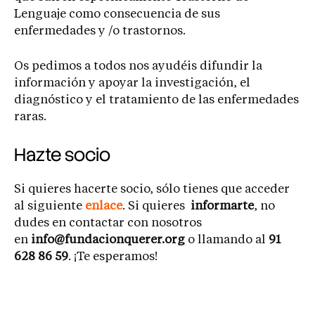
Lenguaje como consecuencia de sus
enfermedades y /o trastornos.
Os pedimos a todos nos ayudéis difundir la
información y apoyar la investigación, el
diagnóstico y el tratamiento de las enfermedades
raras.
Hazte socio
Si quieres hacerte socio, sólo tienes que acceder
al siguiente
enlace
. Si quieres
informarte
, no
dudes en contactar con nosotros
en
info@fundacionquerer.org
o llamando al
91
628 86 59
. ¡Te esperamos!