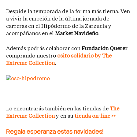
Despide la temporada de la forma más tierna. Ven
a vivir la emoción de la última jornada de
carreras en el Hipódormo de la Zarzuela y
acompáñanos en el
Market Navideño
.
Además podrás colaborar con
Fundación Querer
comprando nuestro
osito solidario by The
Extreme Collection
.
Lo encontrarás también en las tiendas de
The
Extreme Collection
y en su
tienda on-line >>
Regala esperanza estas navidades!