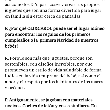
así como los DIY, para coser y crear tus propios
juguetes que son una forma divertida para jugar
en familia sin estar cerca de pantallas.
P. ¿Por qué OLI&CAROL puede ser el lugar idóneo
para encontrar los regalos de los primeros
cumpleaños o la primera Navidad de nuestros
bebés?
R. Porque son más que juguetes, porque son
sostenibles, con diseños increíbles, por que
promueven un estilo de vida saludable de forma
lúdica en la vida temprana del bebé, así como el
amor y el respeto por los habitantes de los mares
y océanos.
P. Antiguamente, se jugaban con materiales
nocivos. Coches de latón y cosas similares. En