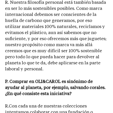
R. Nuestra filosofía personal está también basada
en ser lo más sostenibles posibles. Como marca
internacional debemos ser conscientes de la
huella de carbono que generamos, por eso
utilizar materiales 100% naturales, reciclamos y
evitamos el plástico, aun así sabemos que no
suficiente, y por eso ofrecemos más que juguetes;
nuestro propósito como marca va más allá
creemos que es muy difícil ser 100% sostenible
pero todo lo que pueda hacer para devolver al
planeta lo que te da, debe aplicarse en la parte
laboral y personal.
P. Comprar en OLI&CAROL es sinónimo de
ayudar al planeta, por ejemplo, salvando corales.
¿En qué consiste esta iniciativa?
R.Con cada una de nuestras colecciones
intentamos colaborar con una fundación o