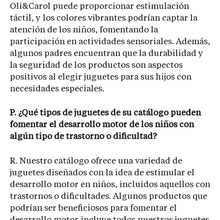
Oli&Carol puede proporcionar estimulación
táctil, y los colores vibrantes podrían captar la
atención de los niños, fomentando la
participación en actividades sensoriales. Además,
algunos padres encuentran que la durabilidad y
la seguridad de los productos son aspectos
positivos al elegir juguetes para sus hijos con
necesidades especiales.
P. ¿Qué tipos de juguetes de su catálogo pueden
fomentar el desarrollo motor de los niños con
algún tipo de trastorno o dificultad?
R. Nuestro catálogo ofrece una variedad de
juguetes diseñados con la idea de estimular el
desarrollo motor en niños, incluidos aquellos con
trastornos o dificultades. Algunos productos que
podrían ser beneficiosos para fomentar el