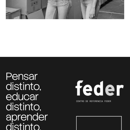
Pensar
distinto,
educar
distinto,
aprender
distinto.