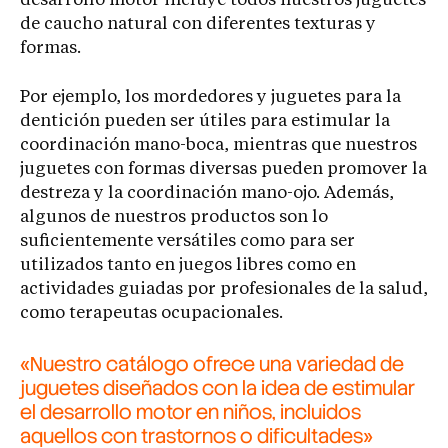
desarrollo motor incluye todos nuestros juguetes
de caucho natural con diferentes texturas y
formas.
Por ejemplo, los mordedores y juguetes para la
dentición pueden ser útiles para estimular la
coordinación mano-boca, mientras que nuestros
juguetes con formas diversas pueden promover la
destreza y la coordinación mano-ojo. Además,
algunos de nuestros productos son lo
suficientemente versátiles como para ser
utilizados tanto en juegos libres como en
actividades guiadas por profesionales de la salud,
como terapeutas ocupacionales.
«Nuestro catálogo ofrece una variedad de
juguetes diseñados con la idea de estimular
el desarrollo motor en niños, incluidos
aquellos con trastornos o dificultades»