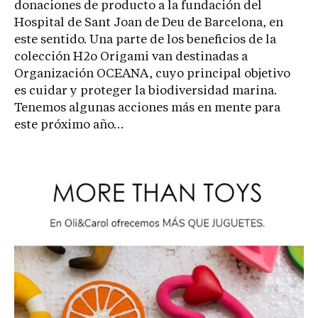
donaciones de producto a la fundación del
Hospital de Sant Joan de Deu de Barcelona, en
este sentido. Una parte de los beneficios de la
colección H2o Origami van destinadas a
Organización OCEANA, cuyo principal objetivo
es cuidar y proteger la biodiversidad marina.
Tenemos algunas acciones más en mente para
este próximo año…