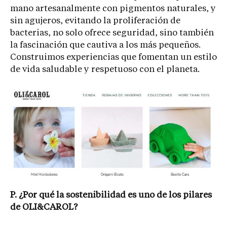
mano artesanalmente con pigmentos naturales, y
sin agujeros, evitando la proliferación de
bacterias, no solo ofrece seguridad, sino también
la fascinación que cautiva a los más pequeños.
Construimos experiencias que fomentan un estilo
de vida saludable y respetuoso con el planeta.
P. ¿Por qué la sostenibilidad es uno de los pilares
de OLI&CAROL?