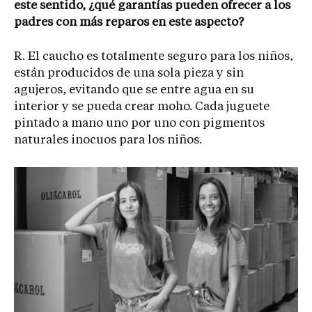
este sentido, ¿qué garantías pueden ofrecer a los
padres con más reparos en este aspecto?
R. El caucho es totalmente seguro para los niños,
están producidos de una sola pieza y sin
agujeros, evitando que se entre agua en su
interior y se pueda crear moho. Cada juguete
pintado a mano uno por uno con pigmentos
naturales inocuos para los niños.