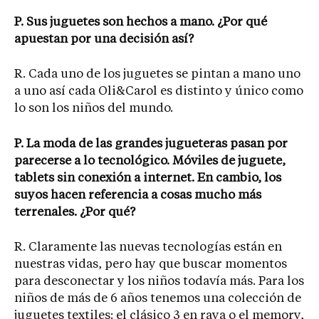
P. Sus juguetes son hechos a mano. ¿Por qué
apuestan por una decisión así?
R. Cada uno de los juguetes se pintan a mano uno
a uno así cada Oli&Carol es distinto y único como
lo son los niños del mundo.
P. La moda de las grandes jugueteras pasan por
parecerse a lo tecnológico. Móviles de juguete,
tablets sin conexión a internet. En cambio, los
suyos hacen referencia a cosas mucho más
terrenales. ¿Por qué?
R. Claramente las nuevas tecnologías están en
nuestras vidas, pero hay que buscar momentos
para desconectar y los niños todavía más. Para los
niños de más de 6 años tenemos una colección de
juguetes textiles: el clásico 3 en raya o el memory,