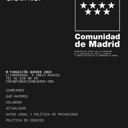
© FUNDACIÓN QUERER 2026
C/ZUMÁRRAGA, 4 28023 MADRID
TEL 91 628 86 59
INFO@FUNDACIONQUERER.ORG
CONÓCENOS
QUÉ HACEMOS
COLABORA
ACTUALIDAD
AVISO LEGAL Y POLÍTICA DE PRIVACIDAD
POLÍTICA DE COOKIES