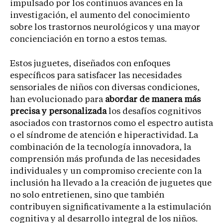
impulsado por los continuos avances en la
investigación, el aumento del conocimiento
sobre los trastornos neurológicos y una mayor
concienciación en torno a estos temas.
Estos juguetes, diseñados con enfoques
específicos para satisfacer las necesidades
sensoriales de niños con diversas condiciones,
han evolucionado para
abordar de manera más
precisa y personalizada
los desafíos cognitivos
asociados con trastornos como el espectro autista
o el síndrome de atención e hiperactividad. La
combinación de la tecnología innovadora, la
comprensión más profunda de las necesidades
individuales y un compromiso creciente con la
inclusión ha llevado a la creación de juguetes que
no solo entretienen, sino que también
contribuyen significativamente a la estimulación
cognitiva y al desarrollo integral de los niños.