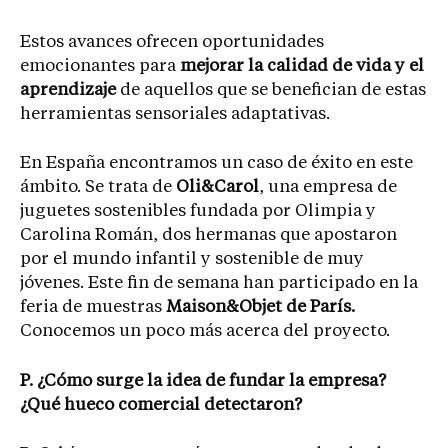
Estos avances ofrecen oportunidades
emocionantes para
mejorar la calidad de vida y el
aprendizaje
de aquellos que se benefician de estas
herramientas sensoriales adaptativas.
En España encontramos un caso de éxito en este
ámbito. Se trata de
Oli&Carol
, una empresa de
juguetes sostenibles fundada por Olimpia y
Carolina Román, dos hermanas que apostaron
por el mundo infantil y sostenible de muy
jóvenes. Este fin de semana han participado en la
feria de muestras
Maison&Objet de París.
Conocemos un poco más acerca del proyecto.
P. ¿Cómo surge la idea de fundar la empresa?
¿Qué hueco comercial detectaron?