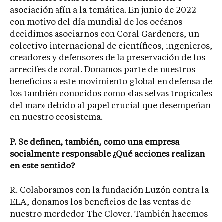
asociación afín a la temática. En junio de 2022
con motivo del día mundial de los océanos
decidimos asociarnos con Coral Gardeners, un
colectivo internacional de científicos, ingenieros,
creadores y defensores de la preservación de los
arrecifes de coral. Donamos parte de nuestros
beneficios a este movimiento global en defensa de
los también conocidos como «las selvas tropicales
del mar» debido al papel crucial que desempeñan
en nuestro ecosistema.
P. Se definen, también, como una empresa
socialmente responsable ¿Qué acciones realizan
en este sentido?
R. Colaboramos con la fundación Luzón contra la
ELA, donamos los beneficios de las ventas de
nuestro mordedor The Clover. También hacemos