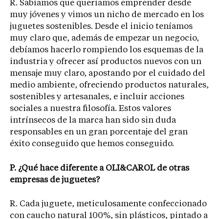
R. Sabíamos que queríamos emprender desde
muy jóvenes y vimos un nicho de mercado en los
juguetes sostenibles. Desde el inicio teníamos
muy claro que, además de empezar un negocio,
debíamos hacerlo rompiendo los esquemas de la
industria y ofrecer así productos nuevos con un
mensaje muy claro, apostando por el cuidado del
medio ambiente, ofreciendo productos naturales,
sostenibles y artesanales, e incluir acciones
sociales a nuestra filosofía. Estos valores
intrínsecos de la marca han sido sin duda
responsables en un gran porcentaje del gran
éxito conseguido que hemos conseguido.
P. ¿Qué hace diferente a OLI&CAROL de otras
empresas de juguetes?
R. Cada juguete, meticulosamente confeccionado
con caucho natural 100%, sin plásticos, pintado a