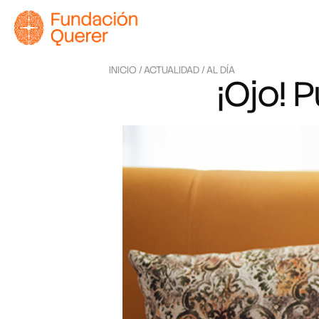
INICIO /
ACTUALIDAD /
AL DÍA
¡Ojo! 