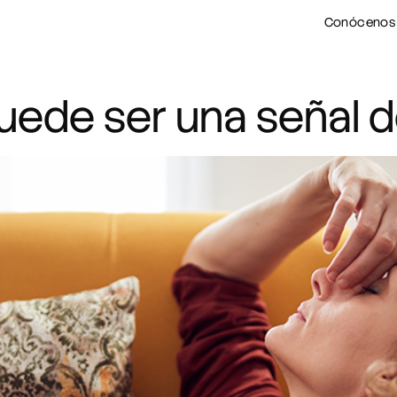
Conócenos
Puede ser una señal d