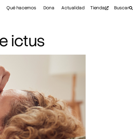
Qué hacemos
Dona
Actualidad
Tienda
Buscar
e ictus