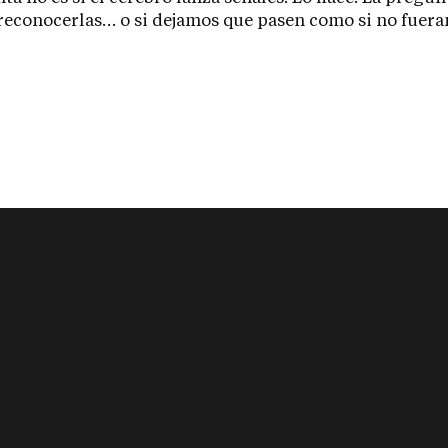
econocerlas… o si dejamos que pasen como si no fuera