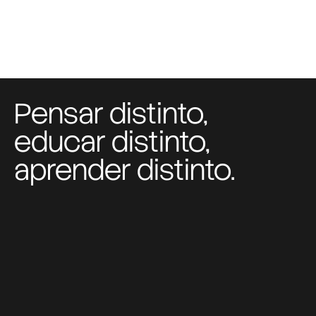
Pensar distinto,
educar distinto,
aprender distinto.