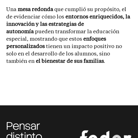
Una
mesa redonda
que cumplió su propósito, el
de evidenciar cómo los
entornos enriquecidos, la
innovación y las estrategias de
autonomía
pueden transformar la educación
especial, mostrando que estos
enfoques
personalizados
tienen un impacto positivo no
solo en el desarrollo de los alumnos, sino
también en
el bienestar de sus familias
.
Pensar
distinto,