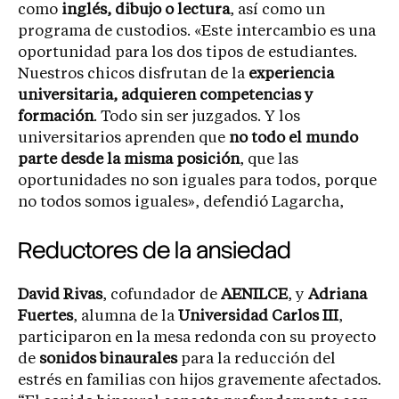
como
inglés, dibujo o lectura
, así como un
programa de custodios. «Este intercambio es una
oportunidad para los dos tipos de estudiantes.
Nuestros chicos disfrutan de la
experiencia
universitaria, adquieren competencias y
formación
. Todo sin ser juzgados. Y los
universitarios aprenden que
no todo el mundo
parte desde la misma posición
, que las
oportunidades no son iguales para todos, porque
no todos somos iguales», defendió Lagarcha,
Reductores de la ansiedad
David Rivas
, cofundador de
AENILCE
, y
Adriana
Fuertes
, alumna de la
Universidad Carlos III
,
participaron en la mesa redonda con su proyecto
de
sonidos binaurales
para la reducción del
estrés en familias con hijos gravemente afectados.