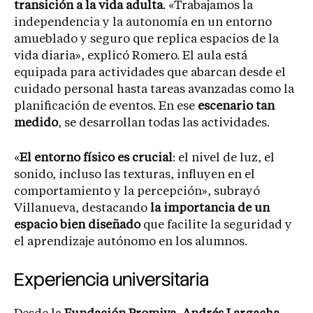
transición a la vida adulta
. «Trabajamos la
independencia y la autonomía en un entorno
amueblado y seguro que replica espacios de la
vida diaria», explicó Romero. El aula está
equipada para actividades que abarcan desde el
cuidado personal hasta tareas avanzadas como la
planificación de eventos. En ese
escenario tan
medido
, se desarrollan todas las actividades.
«
El entorno físico es crucial
: el nivel de luz, el
sonido, incluso las texturas, influyen en el
comportamiento y la percepción», subrayó
Villanueva, destacando
la importancia de un
espacio bien diseñado
que facilite la seguridad y
el aprendizaje autónomo en los alumnos.
Experiencia universitaria