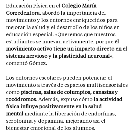
Educación Física en el
Colegio María
Corredentora
, abordó la importancia del
movimiento y los entornos enriquecidos para
mejorar la salud y el desarrollo de los niños en
educación especial. «Queremos que nuestros
estudiantes se muevan activamente, porque
el
movimiento activo tiene un impacto directo en el
sistema nervioso y la plasticidad neuronal
«,
comentó Gómez.
Los entornos escolares pueden potenciar el
movimiento a través de espacios multisensoriales
como
piscinas, salas de columpios, canastas y
rocódromos
. Además, expuso cómo
la actividad
física influye positivamente en la salud
mental
mediante la liberación de endorfinas,
serotonina y dopamina, mejorando así el
bienestar emocional de los alumnos.