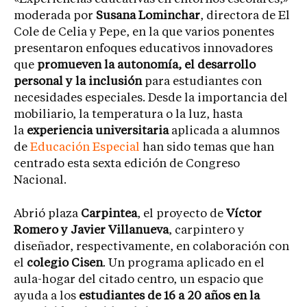
moderada por
Susana Lominchar
, directora de El
Cole de Celia y Pepe, en la que varios ponentes
presentaron enfoques educativos innovadores
que
promueven la autonomía, el desarrollo
personal y la inclusión
para estudiantes con
necesidades especiales. Desde la importancia del
mobiliario, la temperatura o la luz, hasta
la
experiencia universitaria
aplicada a alumnos
de
Educación Especial
han sido temas que han
centrado esta sexta edición de Congreso
Nacional.
Abrió plaza
Carpintea
, el proyecto de
Víctor
Romero y Javier Villanueva
, carpintero y
diseñador, respectivamente, en colaboración con
el
colegio Cisen
. Un programa aplicado en el
aula-hogar del citado centro, un espacio que
ayuda a los
estudiantes de 16 a 20 años en la