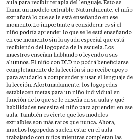
aula para recibir terapia del lenguaje. Esto se
llama un modelo extraíble. Naturalmente, el niño
extrañará lo que se le está enseñando en ese
momento. Lo importante a considerar es si el
niño podría aprender lo que se le está enseñando
en ese momento sin la ayuda especial que está
recibiendo del logopeda de la escuela. Los
maestros enseñan hablando o leyendo a sus
alumnos. El niño con DLD no podrá beneficiarse
completamente de la lección si no recibe apoyo
para ayudarlo a comprender y usar el lenguaje de
la lección. Afortunadamente, los logopedas
establecen metas para un niño individual en
función de lo que se le enseña en su aula y qué
habilidades necesita el niño para aprender en ese
aula. También es cierto que los modelos
extraíbles son más raros que nunca. Ahora,
muchos logopedas suelen estar en el aula
trabajando con niños mientras completan las