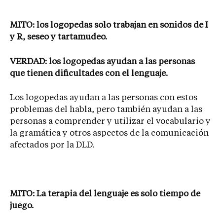
MITO: los logopedas solo trabajan en sonidos de I
y R, seseo y tartamudeo.
VERDAD: los logopedas ayudan a las personas
que tienen dificultades con el lenguaje.
Los logopedas ayudan a las personas con estos
problemas del habla, pero también ayudan a las
personas a comprender y utilizar el vocabulario y
la gramática y otros aspectos de la comunicación
afectados por la DLD.
MITO: La terapia del lenguaje es solo tiempo de
juego.