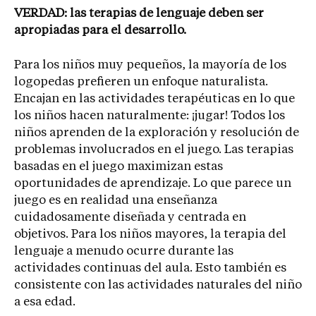
VERDAD: las terapias de lenguaje deben ser
apropiadas para el desarrollo.
Para los niños muy pequeños, la mayoría de los
logopedas prefieren un enfoque naturalista.
Encajan en las actividades terapéuticas en lo que
los niños hacen naturalmente: ¡jugar! Todos los
niños aprenden de la exploración y resolución de
problemas involucrados en el juego. Las terapias
basadas en el juego maximizan estas
oportunidades de aprendizaje. Lo que parece un
juego es en realidad una enseñanza
cuidadosamente diseñada y centrada en
objetivos. Para los niños mayores, la terapia del
lenguaje a menudo ocurre durante las
actividades continuas del aula. Esto también es
consistente con las actividades naturales del niño
a esa edad.