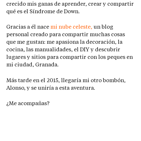
crecido mis ganas de aprender, crear y compartir
qué es el Síndrome de Down.
Gracias a él nace
mi nube celeste,
un blog
personal creado para compartir muchas cosas
que me gustan: me apasiona la decoración, la
cocina, las manualidades, el DIY y descubrir
lugares y sitios para compartir con los peques en
mi ciudad, Granada.
Más tarde en el 2015, llegaría mi otro bombón,
Alonso, y se uniría a esta aventura.
¿Me acompañas?