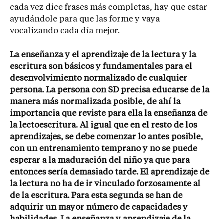
cada vez dice frases más completas, hay que estar
ayudándole para que las forme y vaya
vocalizando cada día mejor.
La enseñanza y el aprendizaje de la lectura y la
escritura son básicos y fundamentales para el
desenvolvimiento normalizado de cualquier
persona. La persona con SD precisa educarse de la
manera más normalizada posible, de ahí la
importancia que reviste para ella la enseñanza de
la lectoescritura. Al igual que en el resto de los
aprendizajes, se debe comenzar lo antes posible,
con un entrenamiento temprano y no se puede
esperar a la maduración del niño ya que para
entonces sería demasiado tarde. El aprendizaje de
la lectura no ha de ir vinculado forzosamente al
de la escritura. Para esta segunda se han de
adquirir un mayor número de capacidades y