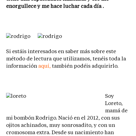
enorgullece y me hace luchar cada día .
Si estáis interesados en saber más sobre este
método de lectura que utilizamos, tenéis toda la
información
aquí,
también podéis adquirirlo.
Soy
Loreto,
mamá de
mi bombón Rodrigo. Nació en el 2012, con sus
ojitos achinados, muy sonrosadito, y con un
cromosoma extra. Desde su nacimiento han