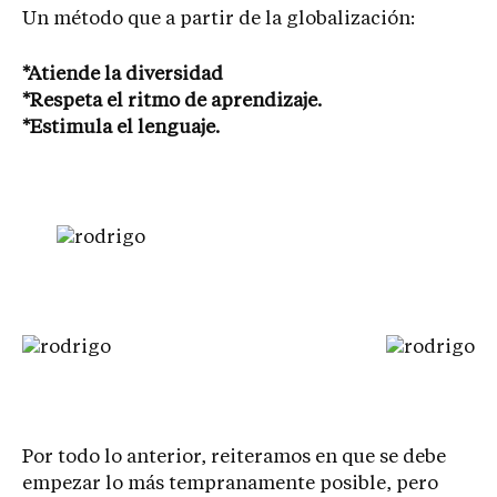
Un método que a partir de la globalización:
*Atiende la diversidad
*Respeta el ritmo de aprendizaje.
*Estimula el lenguaje.
Por todo lo anterior, reiteramos en que se debe
empezar lo más tempranamente posible, pero