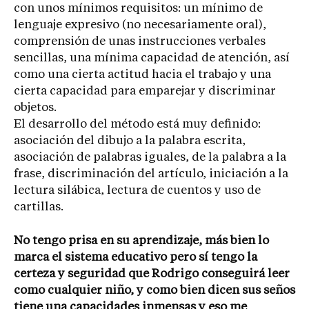
con unos mínimos requisitos: un mínimo de
lenguaje expresivo (no necesariamente oral),
comprensión de unas instrucciones verbales
sencillas, una mínima capacidad de atención, así
como una cierta actitud hacia el trabajo y una
cierta capacidad para emparejar y discriminar
objetos.
El desarrollo del método está muy definido:
asociación del dibujo a la palabra escrita,
asociación de palabras iguales, de la palabra a la
frase, discriminación del artículo, iniciación a la
lectura silábica, lectura de cuentos y uso de
cartillas.
No tengo prisa en su aprendizaje, más bien lo
marca el sistema educativo pero sí tengo la
certeza y seguridad que Rodrigo conseguirá leer
como cualquier niño, y como bien dicen sus seños
tiene una capacidades inmensas y eso me