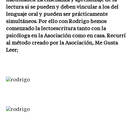
habilidades. La enseñanza y aprendizaje de la
lectura si se pueden y deben vincular a los del
lenguaje oral y pueden ser prácticamente
simultáneos. Por ello con Rodrigo hemos
comenzado la lectoescritura tanto con la
psicóloga en la Asociación como en casa. Recurrí
al método creado por la Asociación, Me Gusta
Leer;