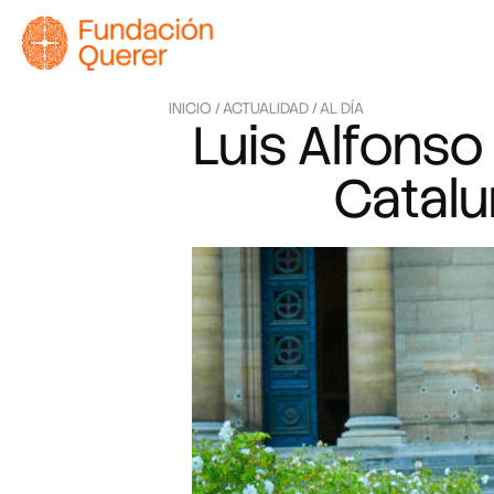
INICIO /
ACTUALIDAD /
AL DÍA
Luis Alfonso
Catalu