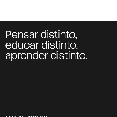
Pensar distinto,
educar distinto,
aprender distinto.