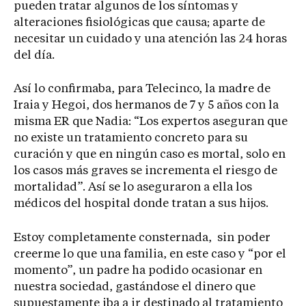
pueden tratar algunos de los síntomas y
alteraciones fisiológicas que causa; aparte de
necesitar un cuidado y una atención las 24 horas
del día.
Así lo confirmaba, para Telecinco, la madre de
Iraia y Hegoi, dos hermanos de 7 y 5 años con la
misma ER que Nadia: “Los expertos aseguran que
no existe un tratamiento concreto para su
curación y que en ningún caso es mortal, solo en
los casos más graves se incrementa el riesgo de
mortalidad”. Así se lo aseguraron a ella los
médicos del hospital donde tratan a sus hijos.
Estoy completamente consternada, sin poder
creerme lo que una familia, en este caso y “por el
momento”, un padre ha podido ocasionar en
nuestra sociedad, gastándose el dinero que
supuestamente iba a ir destinado al tratamiento