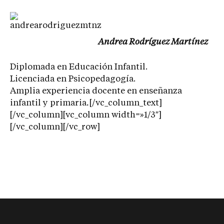
A
ndrea Rodríguez Martínez
Diplomada en Educación Infantil.
Licenciada en Psicopedagogía.
Amplia experiencia docente en enseñanza
infantil y primaria
.
[/vc_column_text]
[/vc_column][vc_column width=»1/3″]
[/vc_column][/vc_row]