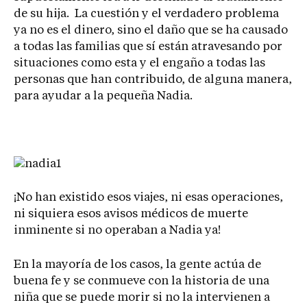
de su hija. La cuestión y el verdadero problema
ya no es el dinero, sino el daño que se ha causado
a todas las familias que sí están atravesando por
situaciones como esta y el engaño a todas las
personas que han contribuido, de alguna manera,
para ayudar a la pequeña Nadia.
¡No han existido esos viajes, ni esas operaciones,
ni siquiera esos avisos médicos de muerte
inminente si no operaban a Nadia ya!
En la mayoría de los casos, la gente actúa de
buena fe y se conmueve con la historia de una
niña que se puede morir si no la intervienen a