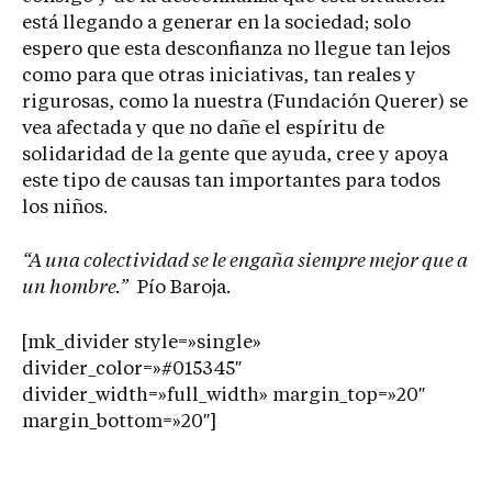
está llegando a generar en la sociedad; solo
espero que esta desconfianza no llegue tan lejos
como para que otras iniciativas, tan reales y
rigurosas, como la nuestra (Fundación Querer) se
vea afectada y que no dañe el espíritu de
solidaridad de la gente que ayuda, cree y apoya
este tipo de causas tan importantes para todos
los niños.
“A una colectividad se le engaña siempre mejor que a
un hombre.”
Pío Baroja.
[mk_divider style=»single»
divider_color=»#015345″
divider_width=»full_width» margin_top=»20″
margin_bottom=»20″]