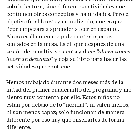
solo la lectura, sino diferentes actividades que
contienen otros conceptos y habilidades. Pero el
objetivo final lo estoy cumpliendo, que es que
Pepe empezara a aprender a leer en español.
Ahora es él quien me pide que trabajemos
sentados en la mesa. Es él, que después de una
sesión de penaltis, se sienta y dice:
“ahora vamos
hacer un descanso”
y coja su libro para hacer las
actividades que contiene.
Hemos trabajado durante dos meses más de la
mitad del primer cuadernillo del programa y me
siento muy contenta por ello. Estos niños no
están por debajo de lo “normal”, ni valen menos,
ni son menos capaz; solo funcionan de manera
diferente por eso hay que enseñarles de forma
diferente.