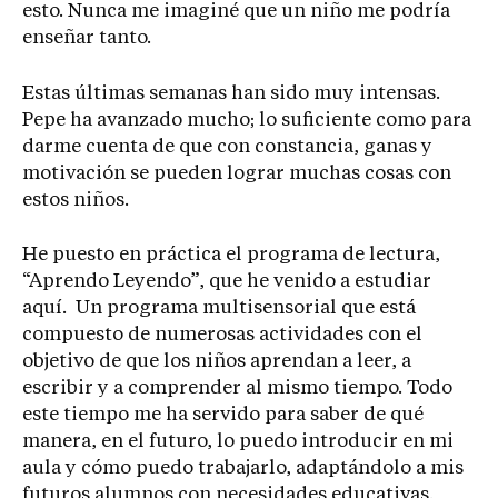
esto. Nunca me imaginé que un niño me podría
enseñar tanto.
Estas últimas semanas han sido muy intensas.
Pepe ha avanzado mucho; lo suficiente como para
darme cuenta de que con constancia, ganas y
motivación se pueden lograr muchas cosas con
estos niños.
He puesto en práctica el programa de lectura,
“Aprendo Leyendo”, que he venido a estudiar
aquí. Un programa multisensorial que está
compuesto de numerosas actividades con el
objetivo de que los niños aprendan a leer, a
escribir y a comprender al mismo tiempo. Todo
este tiempo me ha servido para saber de qué
manera, en el futuro, lo puedo introducir en mi
aula y cómo puedo trabajarlo, adaptándolo a mis
futuros alumnos con necesidades educativas.