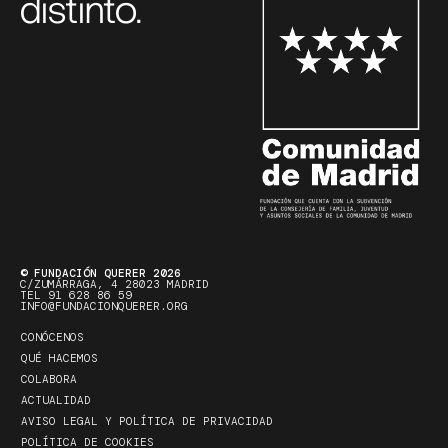
distinto.
© FUNDACIÓN QUERER 2026
C/ZUMÁRRAGA, 4 28023 MADRID
TEL 91 628 86 59
INFO@FUNDACIONQUERER.ORG
CONÓCENOS
QUÉ HACEMOS
COLABORA
ACTUALIDAD
AVISO LEGAL Y POLÍTICA DE PRIVACIDAD
POLÍTICA DE COOKIES