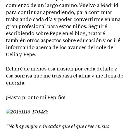
comienzo de un largo camino. Vuelvo a Madrid
para continuar aprendiendo, para continuar
trabajando cada día y poder convertirme en una
gran profesional para estos niños. Seguiré
escribiendo sobre Pepe en el blog, trataré
también otros aspectos sobre educación y os iré
informando acerca de los avances del cole de
Celia y Pepe.
Echaré de menos esa ilusión por cada detalle y
esa sonrisa que me traspasa el alma y me llena de
energía.
¡Hasta pronto mi Pepiño!
“No hay mejor educador que el que cree en sus