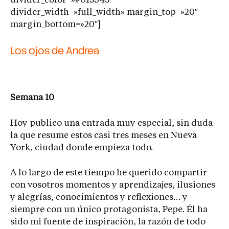
divider_color=»#015345″
divider_width=»full_width» margin_top=»20″
margin_bottom=»20″]
Los ojos de Andrea
Semana 10
Hoy publico una entrada muy especial, sin duda
la que resume estos casi tres meses en Nueva
York, ciudad donde empieza todo.
A lo largo de este tiempo he querido compartir
con vosotros momentos y aprendizajes, ilusiones
y alegrías, conocimientos y reflexiones… y
siempre con un único protagonista, Pepe. Él ha
sido mi fuente de inspiración, la razón de todo