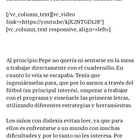
[/vc_column_text][vc_video
link=»https://youtu.be/kjX2NTGD128″]
[vc_column_text responsive_align=»left»]
Al principio Pepe no quería ni sentarse en la mesa
a trabajar directamente con el cuadernillo. En
cuanto lo veía se escapaba. Tenía que
ingeniármelas para, que por lo menos a través del
fútbol (su principal interés), empezar a trabajar
con el programa y enseñarle las primeras letras,
utilizando diferentes estrategias y herramientas.
Los niños con dislexia evitan leer, ya que para
ellos es enfrentarse a un mundo con muchas
dificultades y por lo tanto no les interesa. Por