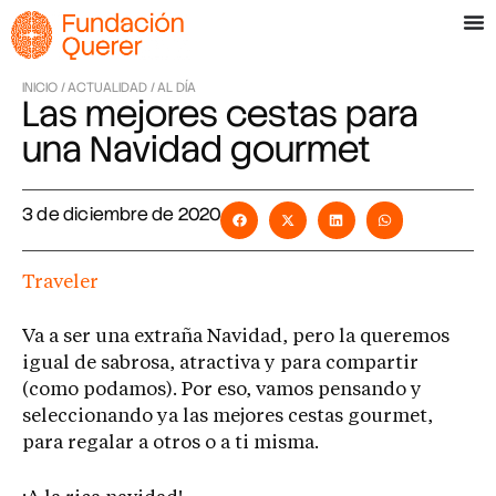
INICIO /
ACTUALIDAD /
AL DÍA
Las mejores cestas para
una Navidad gourmet
3 de diciembre de 2020
Traveler
Va a ser una extraña Navidad, pero la queremos
igual de sabrosa, atractiva y para compartir
(como podamos). Por eso, vamos pensando y
seleccionando ya las mejores cestas gourmet,
para regalar a otros o a ti misma.