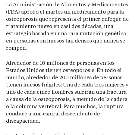
La Administración de Alimentos y Medicamentos
(FDA) aprobó el martes un medicamento para la
osteoporosis que representa el primer enfoque de
tratamiento nuevo en casi dos décadas, una
estrategia basada en una rara mutación genética
en personas con huesos tan densos que nunca se
rompen.
Alrededor de 10 millones de personas en los
Estados Unidos tienen osteoporosis. En todo el
mundo, alrededor de 200 millones de personas
tienen huesos frágiles; Una de cada tres mujeres y
uno de cada cinco hombres sufrirán una fractura
a causa de la osteoporosis, a menudo de la cadera
o la columna vertebral. Para muchos, la ruptura
conduce a una espiral descendente de
discapacidad.