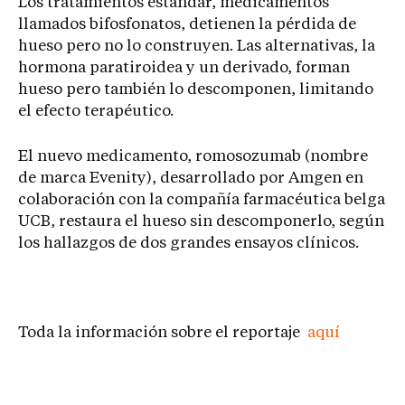
Los tratamientos estándar, medicamentos
llamados bifosfonatos, detienen la pérdida de
hueso pero no lo construyen. Las alternativas, la
hormona paratiroidea y un derivado, forman
hueso pero también lo descomponen, limitando
el efecto terapéutico.
El nuevo medicamento, romosozumab (nombre
de marca Evenity), desarrollado por Amgen en
colaboración con la compañía farmacéutica belga
UCB, restaura el hueso sin descomponerlo, según
los hallazgos de dos grandes ensayos clínicos.
Toda la información sobre el reportaje
aquí