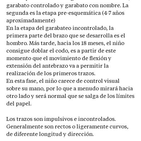
garabato controlado y garabato con nombre. La
segunda es la etapa pre-esquemática (4-7 años
aproximadamente)
En la etapa del garabateo incontrolado, la
primera parte del brazo que se desarrolla es el
hombro. Más tarde, hacia los 18 meses, el niño
consigue doblar el codo, es a partir de este
momento que el movimiento de flexión y
extensión del antebrazo va a permitir la
realización de los primeros trazos.
En esta fase, el niño carece de control visual
sobre su mano, por lo que a menudo mirará hacia
otro lado y será normal que se salga de los límites
del papel.
Los trazos son impulsivos e incontrolados.
Generalmente son rectos o ligeramente curvos,
de diferente longitud y dirección.