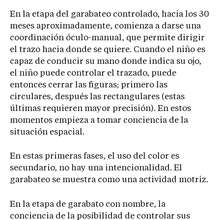
En la etapa del garabateo controlado, hacia los 30
meses aproximadamente, comienza a darse una
coordinación óculo-manual, que permite dirigir
el trazo hacia donde se quiere. Cuando el niño es
capaz de conducir su mano donde indica su ojo,
el niño puede controlar el trazado, puede
entonces cerrar las figuras; primero las
circulares, después las rectangulares (estas
últimas requieren mayor precisión). En estos
momentos empieza a tomar conciencia de la
situación espacial.
En estas primeras fases, el uso del color es
secundario, no hay una intencionalidad. El
garabateo se muestra como una actividad motriz.
En la etapa de garabato con nombre, la
conciencia de la posibilidad de controlar sus