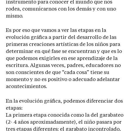
instrumento para conocer el mundo que nos
rodea, comunicarnos con los demás y con uno
mismo.
Es por eso que vamos a ver las etapas en la
evolución gráfica a partir del desarrollo de las
primeras creaciones artísticas de los niños para
determinar en qué fase se encuentran y que es lo
que podemos exigirles en ese aprendizaje de la
escritura. Algunas veces, padres, educadores no
son conscientes de que “cada cosa” tiene su
momento y no es positivo o adecuado adelantar
acontecimientos.
En la evolución gráfica, podemos diferenciar dos
etapas:
La primera etapa conocida como la del garabateo
(2- 4 años aproximadamente), el niño pasara por
tres etapas diferentes: el garabato incontrolado,