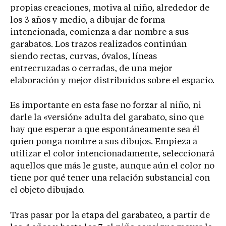
propias creaciones, motiva al niño, alrededor de
los 3 años y medio, a dibujar de forma
intencionada, comienza a dar nombre a sus
garabatos. Los trazos realizados continúan
siendo rectas, curvas, óvalos, líneas
entrecruzadas o cerradas, de una mejor
elaboración y mejor distribuidos sobre el espacio.
Es importante en esta fase no forzar al niño, ni
darle la «versión» adulta del garabato, sino que
hay que esperar a que espontáneamente sea él
quien ponga nombre a sus dibujos. Empieza a
utilizar el color intencionadamente, seleccionará
aquellos que más le guste, aunque aún el color no
tiene por qué tener una relación substancial con
el objeto dibujado.
Tras pasar por la etapa del garabateo, a partir de