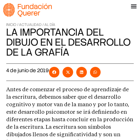
INICIO /
ACTUALIDAD /
AL DÍA
LA IMPORTANCIA DEL
DIBUJO EN EL DESARROLLO
DE LA GRAFÍA
4 de junio de 2019
Antes de comenzar el proceso de aprendizaje de
la escritura, debemos saber que el desarrollo
cognitivo y motor van de la mano y por lo tanto,
este desarrollo psicomotor se irá definiendo en
diferentes etapas hasta concluir en la producción
de la escritura. La escritura son símbolos
dibujados llenos de significatividad y son un