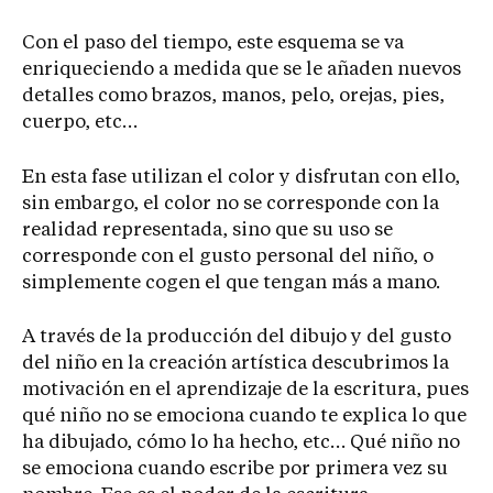
Con el paso del tiempo, este esquema se va
enriqueciendo a medida que se le añaden nuevos
detalles como brazos, manos, pelo, orejas, pies,
cuerpo, etc…
En esta fase utilizan el color y disfrutan con ello,
sin embargo, el color no se corresponde con la
realidad representada, sino que su uso se
corresponde con el gusto personal del niño, o
simplemente cogen el que tengan más a mano.
A través de la producción del dibujo y del gusto
del niño en la creación artística descubrimos la
motivación en el aprendizaje de la escritura, pues
qué niño no se emociona cuando te explica lo que
ha dibujado, cómo lo ha hecho, etc… Qué niño no
se emociona cuando escribe por primera vez su