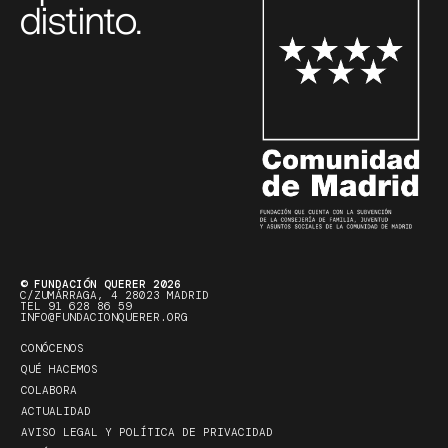
distinto.
© FUNDACIÓN QUERER 2026
C/ZUMÁRRAGA, 4 28023 MADRID
TEL 91 628 86 59
INFO@FUNDACIONQUERER.ORG
CONÓCENOS
QUÉ HACEMOS
COLABORA
ACTUALIDAD
AVISO LEGAL Y POLÍTICA DE PRIVACIDAD