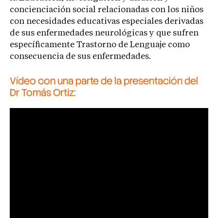
concienciación social relacionadas con los niños
con necesidades educativas especiales derivadas
de sus enfermedades neurológicas y que sufren
específicamente Trastorno de Lenguaje como
consecuencia de sus enfermedades.
Vídeo con una parte de la presentación del
Dr Tomás Ortiz: