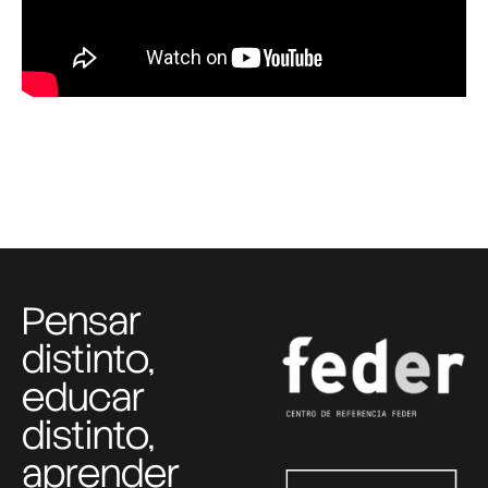
Pensar
distinto,
educar
distinto,
aprender