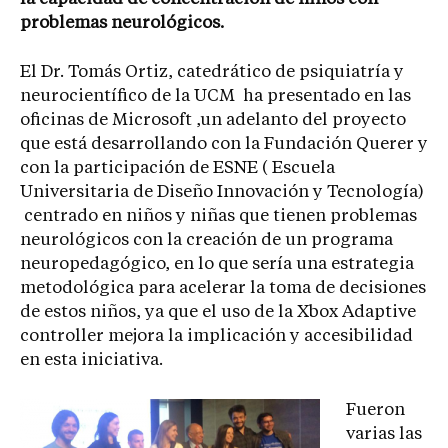
problemas neurológicos.
El Dr. Tomás Ortiz, catedrático de psiquiatría y
neurocientífico de la UCM ha presentado en las
oficinas de Microsoft ,un adelanto del proyecto
que está desarrollando con la Fundación Querer y
con la participación de ESNE ( Escuela
Universitaria de Diseño Innovación y Tecnología)
centrado en niños y niñas que tienen problemas
neurológicos con la creación de un programa
neuropedagógico, en lo que sería una estrategia
metodológica para acelerar la toma de decisiones
de estos niños, ya que el uso de la Xbox Adaptive
controller mejora la implicación y accesibilidad
en esta iniciativa.
Fueron
varias las