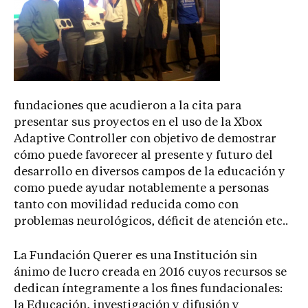
fundaciones que acudieron a la cita para
presentar sus proyectos en el uso de la Xbox
Adaptive Controller con objetivo de demostrar
cómo puede favorecer al presente y futuro del
desarrollo en diversos campos de la educación y
como puede ayudar notablemente a personas
tanto con movilidad reducida como con
problemas neurológicos, déficit de atención etc..
La Fundación Querer es una Institución sin
ánimo de lucro creada en 2016 cuyos recursos se
dedican íntegramente a los fines fundacionales:
la Educación, investigación y difusión y