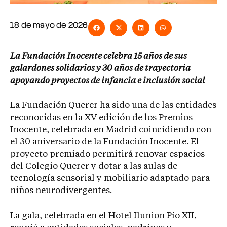
18 de mayo de 2026
La Fundación Inocente celebra 15 años de sus
galardones solidarios y 30 años de trayectoria
apoyando proyectos de infancia e inclusión social
La Fundación Querer ha sido una de las entidades
reconocidas en la XV edición de los Premios
Inocente, celebrada en Madrid coincidiendo con
el 30 aniversario de la Fundación Inocente. El
proyecto premiado permitirá renovar espacios
del Colegio Querer y dotar a las aulas de
tecnología sensorial y mobiliario adaptado para
niños neurodivergentes.
La gala, celebrada en el Hotel Ilunion Pío XII,