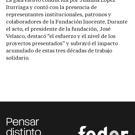
La gala estuvo conducida por Juanma López
Iturriaga y contó con la presencia de
representantes institucionales, patronos y
colaboradores de la Fundación Inocente. Durante
el acto, el presidente de la fundación, José
Velasco, destacó “el esfuerzo y el nivel de los
proyectos presentados” y subrayó el impacto
acumulado de estas tres décadas de trabajo
solidario.
Pensar
distinto,