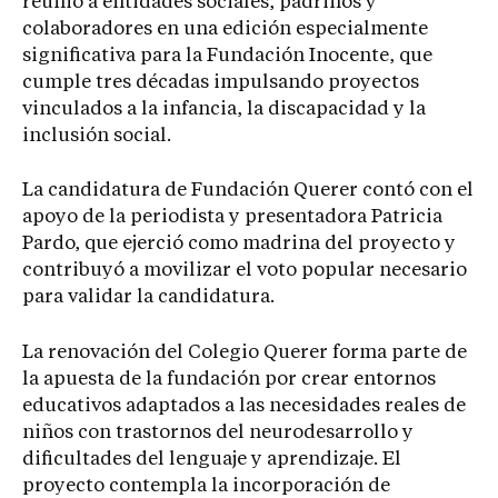
reunió a entidades sociales, padrinos y
colaboradores en una edición especialmente
significativa para la Fundación Inocente, que
cumple tres décadas impulsando proyectos
vinculados a la infancia, la discapacidad y la
inclusión social.
La candidatura de Fundación Querer contó con el
apoyo de la periodista y presentadora Patricia
Pardo, que ejerció como madrina del proyecto y
contribuyó a movilizar el voto popular necesario
para validar la candidatura.
La renovación del Colegio Querer forma parte de
la apuesta de la fundación por crear entornos
educativos adaptados a las necesidades reales de
niños con trastornos del neurodesarrollo y
dificultades del lenguaje y aprendizaje. El
proyecto contempla la incorporación de