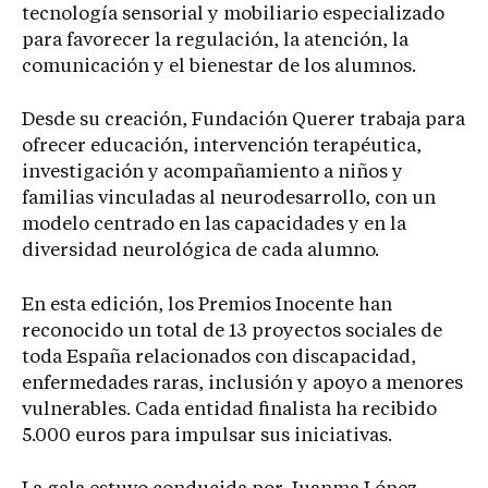
tecnología sensorial y mobiliario especializado
para favorecer la regulación, la atención, la
comunicación y el bienestar de los alumnos.
Desde su creación, Fundación Querer trabaja para
ofrecer educación, intervención terapéutica,
investigación y acompañamiento a niños y
familias vinculadas al neurodesarrollo, con un
modelo centrado en las capacidades y en la
diversidad neurológica de cada alumno.
En esta edición, los Premios Inocente han
reconocido un total de 13 proyectos sociales de
toda España relacionados con discapacidad,
enfermedades raras, inclusión y apoyo a menores
vulnerables. Cada entidad finalista ha recibido
5.000 euros para impulsar sus iniciativas.