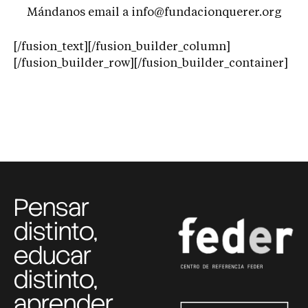
Mándanos email a info@fundacionquerer.org
[/fusion_text][/fusion_builder_column]
[/fusion_builder_row][/fusion_builder_container]
Pensar
distinto,
educar
distinto,
aprender