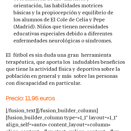
orientación, las habilidades motrices
básicas y la propiocepción y equilibrio de
los alumnos de El Cole de Celia y Pepe
(Madrid). Niños que tienen necesidades
educativas especiales debido a diferentes
enfermedades neurológicas o síndromes.
El fútbol es sin duda una gran herramienta
terapéutica, que aporta los indudables beneficios
que tiene la actividad física y deportiva sobre la
población en general y más sobre las personas
con discapacidad en particular.
Precio: 11,95 euros
[/fusion_text][/fusion_builder_column]
[fusion_builder_column type=»1_1″ layout=»1_1″
align_self=»auto» content_layout=»column»