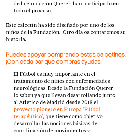
de la Fundación Querer, han participado en
todo el proceso.
Este calcetín ha sido diseñado por uno de los
niños de la Fundación. Otro día os contaremos su
historia.
Puedes apoyar comprando estos calcetines.
¡Con cada par que compras ayudas!
El Fútbol es muy importante en el
tratamiento de niños con enfermedades
neurológicas. Desde la Fundación Querer
lo saben ya que llevan desarrollando junto
al Atletico de Madrid desde 2018 el
proyecto pionero en Europa ‘Fútbol
terapéutico’
, que tiene como objetivo
desarrollar las nociones básicas de
coordinación de movimientos y