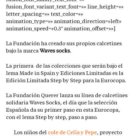
fusion_font_variant_text_font=»» line_height=»»
letter_spacing=»» text_color=»»
animation_type=»» animation_direction=»left»
animation_speed=»0.3″ animation_offset=»»]
La Fundación ha creado sus propios calcetines
bajo la marca
Waves socks
.
La primera de las colecciones que serán bajo el
lema Made in Spain y Ediciones Limitadas es la
Edición Limitada Step by Step para la Eurocopa.
La Fundación Querer lanza su línea de calcetines
solidaria Waves Socks, el día que la selección
Española da su primer paso en esta Eurocopa,
con el lema Step by step, paso a paso.
Los niños del
cole de Celia y Pepe
, proyecto