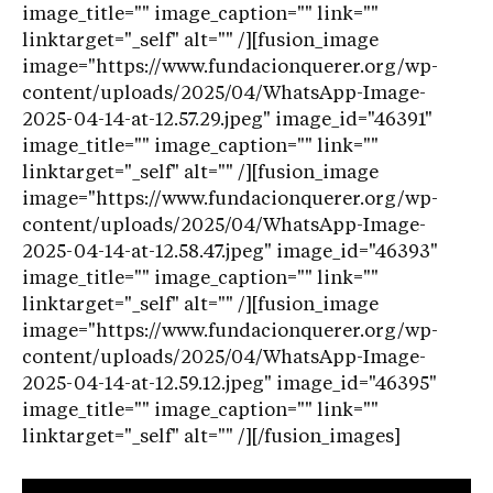
image_title="" image_caption="" link=""
linktarget="_self" alt="" /][fusion_image
image="https://www.fundacionquerer.org/wp-
content/uploads/2025/04/WhatsApp-Image-
2025-04-14-at-12.57.29.jpeg" image_id="46391"
image_title="" image_caption="" link=""
linktarget="_self" alt="" /][fusion_image
image="https://www.fundacionquerer.org/wp-
content/uploads/2025/04/WhatsApp-Image-
2025-04-14-at-12.58.47.jpeg" image_id="46393"
image_title="" image_caption="" link=""
linktarget="_self" alt="" /][fusion_image
image="https://www.fundacionquerer.org/wp-
content/uploads/2025/04/WhatsApp-Image-
2025-04-14-at-12.59.12.jpeg" image_id="46395"
image_title="" image_caption="" link=""
linktarget="_self" alt="" /][/fusion_images]