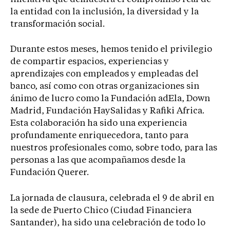
la entidad con la inclusión, la diversidad y la
transformación social.
Durante estos meses, hemos tenido el privilegio
de compartir espacios, experiencias y
aprendizajes con empleados y empleadas del
banco, así como con otras organizaciones sin
ánimo de lucro como la Fundación adEla, Down
Madrid, Fundación HaySalidas y Rafiki Africa.
Esta colaboración ha sido una experiencia
profundamente enriquecedora, tanto para
nuestros profesionales como, sobre todo, para las
personas a las que acompañamos desde la
Fundación Querer.
La jornada de clausura, celebrada el 9 de abril en
la sede de Puerto Chico (Ciudad Financiera
Santander), ha sido una celebración de todo lo