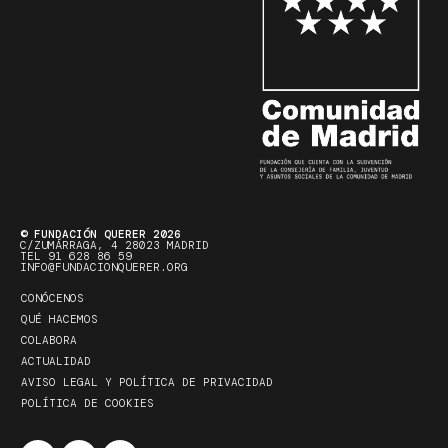
© FUNDACIÓN QUERER 2026
C/ZUMÁRRAGA, 4 28023 MADRID
TEL 91 628 86 59
INFO@FUNDACIONQUERER.ORG
CONÓCENOS
QUÉ HACEMOS
COLABORA
ACTUALIDAD
AVISO LEGAL Y POLÍTICA DE PRIVACIDAD
POLÍTICA DE COOKIES