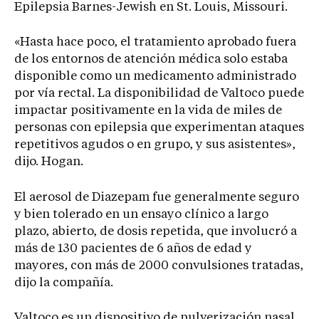
Epilepsia Barnes-Jewish en St. Louis, Missouri.
«Hasta hace poco, el tratamiento aprobado fuera
de los entornos de atención médica solo estaba
disponible como un medicamento administrado
por vía rectal. La disponibilidad de Valtoco puede
impactar positivamente en la vida de miles de
personas con epilepsia que experimentan ataques
repetitivos agudos o en grupo, y sus asistentes»,
dijo. Hogan.
El aerosol de Diazepam fue generalmente seguro
y bien tolerado en un ensayo clínico a largo
plazo, abierto, de dosis repetida, que involucró a
más de 130 pacientes de 6 años de edad y
mayores, con más de 2000 convulsiones tratadas,
dijo la compañía.
Valtoco es un dispositivo de pulverización nasal