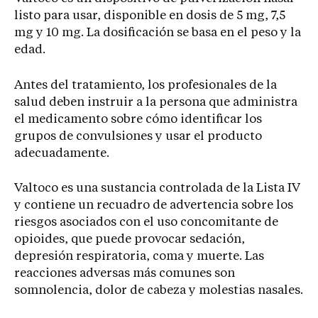
listo para usar, disponible en dosis de 5 mg, 7,5
mg y 10 mg. La dosificación se basa en el peso y la
edad.
Antes del tratamiento, los profesionales de la
salud deben instruir a la persona que administra
el medicamento sobre cómo identificar los
grupos de convulsiones y usar el producto
adecuadamente.
Valtoco es una sustancia controlada de la Lista IV
y contiene un recuadro de advertencia sobre los
riesgos asociados con el uso concomitante de
opioides, que puede provocar sedación,
depresión respiratoria, coma y muerte. Las
reacciones adversas más comunes son
somnolencia, dolor de cabeza y molestias nasales.