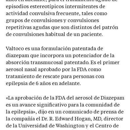
episodios estereotípicos intermitentes de
actividad convulsiva frecuente, tales como
grupos de convulsiones y convulsiones
repetitivas agudas que son distintos del patrón
de convulsiones habitual de un paciente.
Valtoco es una formulación patentada de
diazepam que incorpora un potenciador de la
absorción transmucosal patentado. Es el primer
aerosol nasal aprobado por la FDA como
tratamiento de rescate para personas con
epilepsia de 6 años en adelante.
«La aprobación de la FDA del aerosol de Diazepam
es un avance significativo para la comunidad de
la epilepsia», dijo en un comunicado de prensa de
la compañía el Dr. R. Edward Hogan, MD, director
de la Universidad de Washington y el Centro de