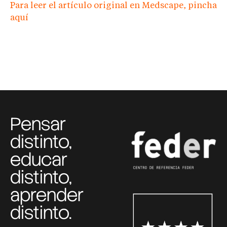
Para leer el artículo original en Medscape, pincha
aquí
Pensar
distinto,
educar
distinto,
aprender
distinto.