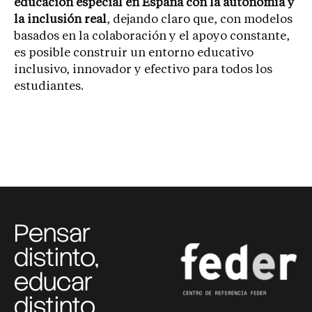
educación especial en España con la autonomía y
la inclusión real
, dejando claro que, con modelos
basados en la colaboración y el apoyo constante,
es posible construir un entorno educativo
inclusivo, innovador y efectivo para todos los
estudiantes.
Pensar
distinto,
educar
distinto,