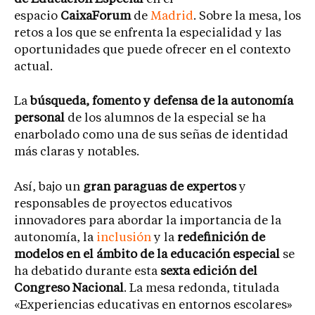
espacio
CaixaForum
de
Madrid
. Sobre la mesa, los
retos a los que se enfrenta la especialidad y las
oportunidades que puede ofrecer en el contexto
actual.
La
búsqueda, fomento y defensa de la autonomía
personal
de los alumnos de la especial se ha
enarbolado como una de sus señas de identidad
más claras y notables.
Así, bajo un
gran paraguas de expertos
y
responsables de proyectos educativos
innovadores para abordar la importancia de la
autonomía, la
inclusión
y la
redefinición de
modelos en el ámbito de la educación especial
se
ha debatido durante esta
sexta edición del
Congreso Nacional
. La mesa redonda, titulada
«Experiencias educativas en entornos escolares»