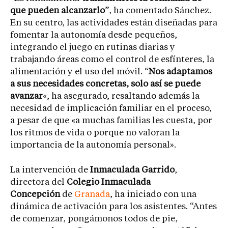
que pueden alcanzarlo
”, ha comentado Sánchez.
En su centro, las actividades están diseñadas para
fomentar la autonomía desde pequeños,
integrando el juego en rutinas diarias y
trabajando áreas como el control de esfínteres, la
alimentación y el uso del móvil. “
Nos adaptamos
a sus necesidades concretas, solo así se puede
avanzar
«, ha asegurado, resaltando además la
necesidad de implicación familiar en el proceso,
a pesar de que «a muchas familias les cuesta, por
los ritmos de vida o porque no valoran la
importancia de la autonomía personal».
La intervención de
Inmaculada Garrido
,
directora del
Colegio Inmaculada
Concepción
de
Granada
, ha iniciado con una
dinámica de activación para los asistentes. “Antes
de comenzar, pongámonos todos de pie,