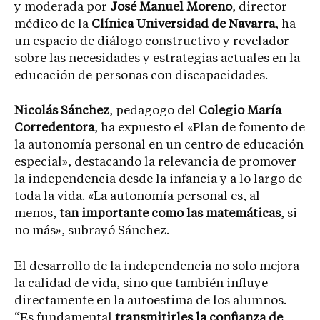
y moderada por
José Manuel Moreno
, director
médico de la
Clínica Universidad de Navarra
, ha
un espacio de diálogo constructivo y revelador
sobre las necesidades y estrategias actuales en la
educación de personas con discapacidades.
Nicolás Sánchez
, pedagogo del
Colegio María
Corredentora
, ha expuesto el «Plan de fomento de
la autonomía personal en un centro de educación
especial», destacando la relevancia de promover
la independencia desde la infancia y a lo largo de
toda la vida. «La autonomía personal es, al
menos,
tan importante como las matemáticas
, si
no más», subrayó Sánchez.
El desarrollo de la independencia no solo mejora
la calidad de vida, sino que también influye
directamente en la autoestima de los alumnos.
“Es fundamental
transmitirles la confianza de