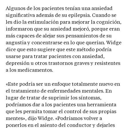
Algunos de los pacientes tenían una ansiedad
significativa además de su epilepsia. Cuando se
les dio la estimulación para mejorar la cognición,
informaron que su ansiedad mejoró, porque eran
más capaces de alejar sus pensamientos de su
angustia y concentrarse en lo que querían. Widge
dice que esto sugiere que este método podría
usarse para tratar pacientes con ansiedad,
depresión u otros trastornos graves y resistentes
a los medicamentos.
«Este podría ser un enfoque totalmente nuevo en
el tratamiento de enfermedades mentales. En
lugar de tratar de suprimir los síntomas,
podríamos dar a los pacientes una herramienta
que les permita tomar el control de sus propias
mentes», dijo Widge. «Podríamos volver a
ponerlos en el asiento del conductor y dejarles