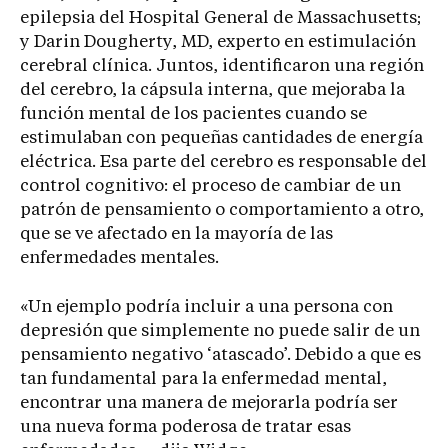
epilepsia del Hospital General de Massachusetts;
y Darin Dougherty, MD, experto en estimulación
cerebral clínica. Juntos, identificaron una región
del cerebro, la cápsula interna, que mejoraba la
función mental de los pacientes cuando se
estimulaban con pequeñas cantidades de energía
eléctrica. Esa parte del cerebro es responsable del
control cognitivo: el proceso de cambiar de un
patrón de pensamiento o comportamiento a otro,
que se ve afectado en la mayoría de las
enfermedades mentales.
«Un ejemplo podría incluir a una persona con
depresión que simplemente no puede salir de un
pensamiento negativo ‘atascado’. Debido a que es
tan fundamental para la enfermedad mental,
encontrar una manera de mejorarla podría ser
una nueva forma poderosa de tratar esas