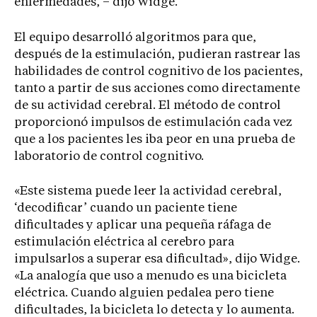
enfermedades, – dijo Widge.
El equipo desarrolló algoritmos para que,
después de la estimulación, pudieran rastrear las
habilidades de control cognitivo de los pacientes,
tanto a partir de sus acciones como directamente
de su actividad cerebral. El método de control
proporcionó impulsos de estimulación cada vez
que a los pacientes les iba peor en una prueba de
laboratorio de control cognitivo.
«Este sistema puede leer la actividad cerebral,
‘decodificar’ cuando un paciente tiene
dificultades y aplicar una pequeña ráfaga de
estimulación eléctrica al cerebro para
impulsarlos a superar esa dificultad», dijo Widge.
«La analogía que uso a menudo es una bicicleta
eléctrica. Cuando alguien pedalea pero tiene
dificultades, la bicicleta lo detecta y lo aumenta.