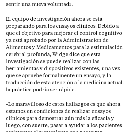
sentir una nueva voluntad».
El equipo de investigación ahora se está
preparando para los ensayos clínicos. Debido a
que el objetivo para mejorar el control cognitivo
ya está aprobado por la Administración de
Alimentos y Medicamentos para la estimulación
cerebral profunda, Widge dice que esta
investigación se puede realizar con las
herramientas y dispositivos existentes, una vez
que se apruebe formalmente un ensayo, y la
traducción de esta atención a la medicina actual.
la práctica podría ser rápida.
«Lo maravilloso de estos hallazgos es que ahora
estamos en condiciones de realizar ensayos
clínicos para demostrar aún más la eficacia y
luego, con suerte, pasar a ayudar a los pacientes