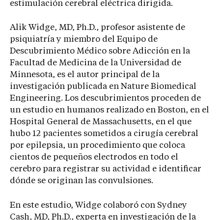
estimulación cerebral eléctrica dirigida.
Alik Widge, MD, Ph.D., profesor asistente de
psiquiatría y miembro del Equipo de
Descubrimiento Médico sobre Adicción en la
Facultad de Medicina de la Universidad de
Minnesota, es el autor principal de la
investigación publicada en Nature Biomedical
Engineering. Los descubrimientos proceden de
un estudio en humanos realizado en Boston, en el
Hospital General de Massachusetts, en el que
hubo 12 pacientes sometidos a cirugía cerebral
por epilepsia, un procedimiento que coloca
cientos de pequeños electrodos en todo el
cerebro para registrar su actividad e identificar
dónde se originan las convulsiones.
En este estudio, Widge colaboró ​​con Sydney
Cash, MD, Ph.D., experta en investigación de la