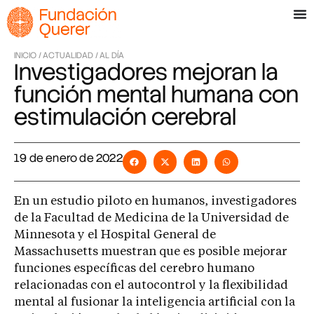
INICIO /
ACTUALIDAD /
AL DÍA
Investigadores mejoran la
función mental humana con
estimulación cerebral
19 de enero de 2022
En un estudio piloto en humanos, investigadores
de la Facultad de Medicina de la Universidad de
Minnesota y el Hospital General de
Massachusetts muestran que es posible mejorar
funciones específicas del cerebro humano
relacionadas con el autocontrol y la flexibilidad
mental al fusionar la inteligencia artificial con la