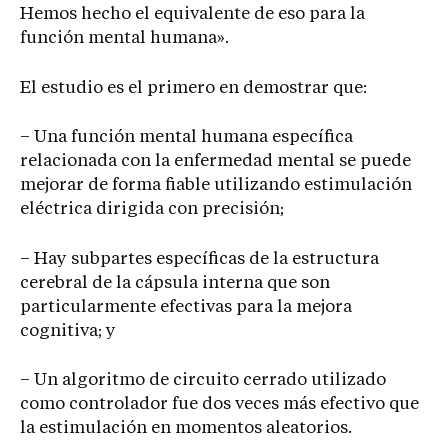
Hemos hecho el equivalente de eso para la
función mental humana».
El estudio es el primero en demostrar que:
– Una función mental humana específica
relacionada con la enfermedad mental se puede
mejorar de forma fiable utilizando estimulación
eléctrica dirigida con precisión;
– Hay subpartes específicas de la estructura
cerebral de la cápsula interna que son
particularmente efectivas para la mejora
cognitiva; y
– Un algoritmo de circuito cerrado utilizado
como controlador fue dos veces más efectivo que
la estimulación en momentos aleatorios.