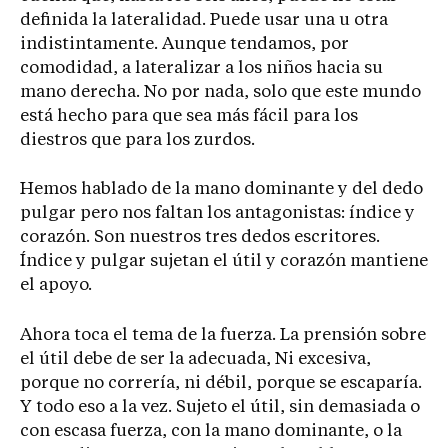
definida la lateralidad. Puede usar una u otra
indistintamente. Aunque tendamos, por
comodidad, a lateralizar a los niños hacia su
mano derecha. No por nada, solo que este mundo
está hecho para que sea más fácil para los
diestros que para los zurdos.
Hemos hablado de la mano dominante y del dedo
pulgar pero nos faltan los antagonistas: índice y
corazón. Son nuestros tres dedos escritores.
Índice y pulgar sujetan el útil y corazón mantiene
el apoyo.
Ahora toca el tema de la fuerza. La prensión sobre
el útil debe de ser la adecuada, Ni excesiva,
porque no correría, ni débil, porque se escaparía.
Y todo eso a la vez. Sujeto el útil, sin demasiada o
con escasa fuerza, con la mano dominante, o la