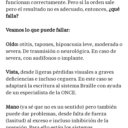
funcionan correctamente. Pero si la orden sale
pero el resultado no es adecuado, entonces,
¿qué
falla?
Veamos lo que puede fallar:
Oído:
otitis, tapones, hipoacusia leve, moderada o
severa. De trasmisión o neurológica. En caso de
severa, con audífonos o implante.
Vista,
desde ligeras pérdidas visuales a graves
deficiencias e incluso ceguera. En este caso se
adaptará la escritura al sistema Braille con ayuda
de un especialista de la ONCE.
Mano
(ya sé que no es un sentido) pero también
puede dar problemas, desde falta de fuerza
(laxitud) al exceso e incluso inhibición de la
prensión. Para ello están los sistemas