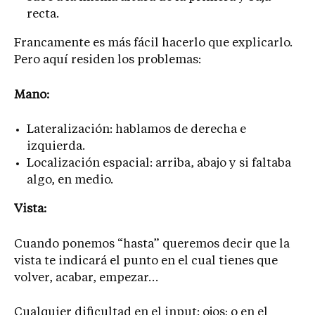
recta.
Francamente es más fácil hacerlo que explicarlo.
Pero aquí residen los problemas:
Mano:
Lateralización: hablamos de derecha e
izquierda.
Localización espacial: arriba, abajo y si faltaba
algo, en medio.
Vista:
Cuando ponemos “hasta” queremos decir que la
vista te indicará el punto en el cual tienes que
volver, acabar, empezar…
Cualquier dificultad en el input: ojos; o en el