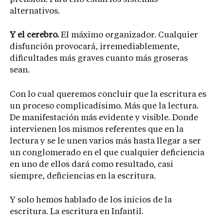
alternativos.
Y el cerebro.
El máximo organizador. Cualquier
disfunción provocará, irremediablemente,
dificultades más graves cuanto más groseras
sean.
Con lo cual queremos concluir que la escritura es
un proceso complicadísimo. Más que la lectura.
De manifestación más evidente y visible. Donde
intervienen los mismos referentes que en la
lectura y se le unen varios más hasta llegar a ser
un conglomerado en el que cualquier deficiencia
en uno de ellos dará como resultado, casi
siempre, deficiencias en la escritura.
Y solo hemos hablado de los inicios de la
escritura. La escritura en Infantil.