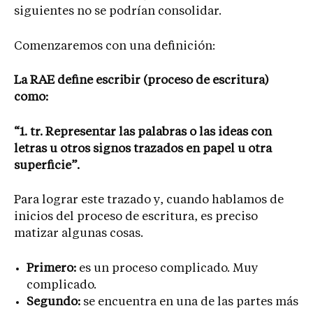
siguientes no se podrían consolidar.
Comenzaremos con una definición:
La RAE define escribir (proceso de escritura)
como:
“1. tr. Representar las palabras o las ideas con
letras u otros signos trazados en papel u otra
superficie”.
Para lograr este trazado y, cuando hablamos de
inicios del proceso de escritura, es preciso
matizar algunas cosas.
Primero:
es un proceso complicado. Muy
complicado.
Segundo:
se encuentra en una de las partes más