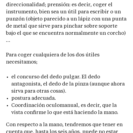
direccionalidad; prensión: es decir, coger el
instrumento, bien sea un útil para escribir o un
punzón (objeto parecido a un lápiz con una punta
de metal que sirve para pinchar sobre soporte
bajo el que se encuentra normalmente un corcho)
…
Para coger cualquiera de los dos útiles
necesitamos;
el concurso del dedo pulgar. El dedo
antagonista, el dedo de la pinza (aunque ahora
sirva para otras cosas).
postura adecuada.
Coordinación oculomanual, es decir, que la
vista confirme lo que está haciendo la mano.
Con respecto a la mano, tendremos que tener en
cuenta que, hasta los seis años, puede no estar