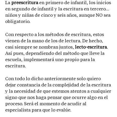
La
preescritura
en primero de infantil, los inicios
en segundo de infantil y la escritura en tercero…
niños y niñas de cinco y seis años, aunque NO sea
obligatorio.
Con respecto a los métodos de escritura, estos
vienen de la mano de los de lectura. De hecho,
casi siempre se nombran juntos,
lecto-escritura
.
Así pues, dependiendo del método que lleve la
escuela, implementará uno propio para la
escritura.
Con todo lo dicho anteriormente solo quiero
dejar constancia de la complejidad de la escritura
y la necesidad de que estemos atentos a cualquier
signo que nos haga pensar que ocurre algo en el
proceso. Será el momento de acudir al
especialista para que lo evalúe.