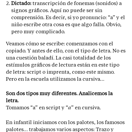
Dictado:
transcripción de fonemas (sonidos) a
signos gráficos. Aquí no puede ser sin
comprensión. Es decir, si yo pronuncio: “a” y el
niño escribe otra cosa es que algo falla. Obvio,
pero muy complicado.
Veamos cómo se escribe: comenzamos con el
copiado. Y antes de ello, con el tipo de letra. No es
una cuestión baladí. La casi totalidad de los
estímulos gráficos de lectura están en este tipo
de letra: script o imprenta, como este mismo.
Pero en la escuela utilizamos la cursiva…
Son dos tipos muy diferentes. Analicemos la
letra.
Tomamos “a” en script y “
a
” en cursiva.
En infantil iniciamos con los palotes, los famosos
palotes… trabajamos varios aspectos: Trazo y