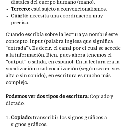
distales del cuerpo humano (mano).
Tercero:
está sujeto a convencionalismos.
Cuarto:
necesita una coordinación muy
precisa.
Cuando escribía sobre la lectura ya nombré este
concepto: input (palabra inglesa que significa
“entrada”). Es decir, el canal por el cual se accede
a la información. Bien, pues ahora tenemos el
“output” o salida, en español. En la lectura era la
vocalización o subvocalización (según sea en voz
alta o sin sonido), en escritura es mucho más
complejo.
Podemos ver dos tipos de escritura:
Copiado y
dictado.
Copiado:
transcribir los signos gráficos a
signos gráficos.