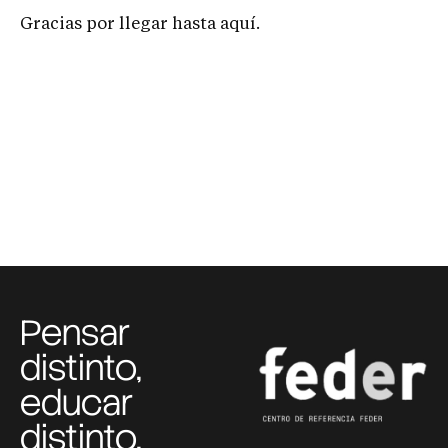
Gracias por llegar hasta aquí.
Pensar
distinto,
educar
distinto,