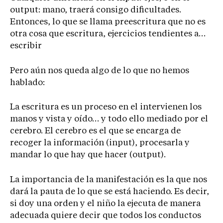
output: mano, traerá consigo dificultades.
Entonces, lo que se llama preescritura que no es
otra cosa que escritura, ejercicios tendientes a…
escribir
Pero aún nos queda algo de lo que no hemos
hablado:
La escritura es un proceso en el intervienen los
manos y vista y oído… y todo ello mediado por el
cerebro. El cerebro es el que se encarga de
recoger la información (input), procesarla y
mandar lo que hay que hacer (output).
La importancia de la manifestación es la que nos
dará la pauta de lo que se está haciendo. Es decir,
si doy una orden y el niño la ejecuta de manera
adecuada quiere decir que todos los conductos