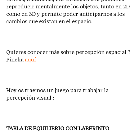
reproducir mentalmente los objetos, tanto en 2D
como en 3D y permite poder anticiparnos a los
cambios que existan en el espacio.
Quieres conocer más sobre percepción espacial ?
Pincha
aquí
Hoy os traemos un juego para trabajar la
percepción visual :
TABLA DE EQUILIBRIO CON LABERINTO