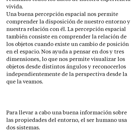
vivida.
Una buena percepción espacial nos permite
comprender la disposición de nuestro entorno y
nuestra relación con él. La percepción espacial
también consiste en comprender la relación de
los objetos cuando existe un cambio de posición
en el espacio. Nos ayuda a pensar en dos y tres
dimensiones, lo que nos permite visualizar los
objetos desde distintos ángulos y reconocerlos
independientemente de la perspectiva desde la
que la veamos.
Para llevar a cabo una buena información sobre
las propiedades del entorno, el ser humano usa
dos sistemas.