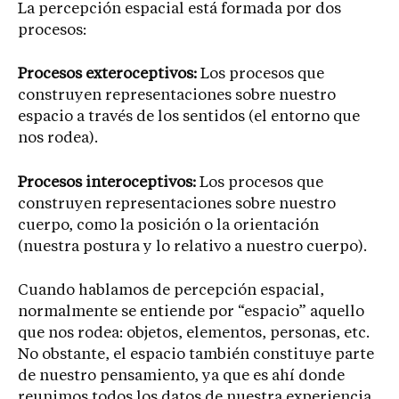
La percepción espacial está formada por dos
procesos:
Procesos exteroceptivos:
Los procesos que
construyen representaciones sobre nuestro
espacio a través de los sentidos (el entorno que
nos rodea).
Procesos interoceptivos:
Los procesos que
construyen representaciones sobre nuestro
cuerpo, como la posición o la orientación
(nuestra postura y lo relativo a nuestro cuerpo).
Cuando hablamos de percepción espacial,
normalmente se entiende por “espacio” aquello
que nos rodea: objetos, elementos, personas, etc.
No obstante, el espacio también constituye parte
de nuestro pensamiento, ya que es ahí donde
reunimos todos los datos de nuestra experiencia