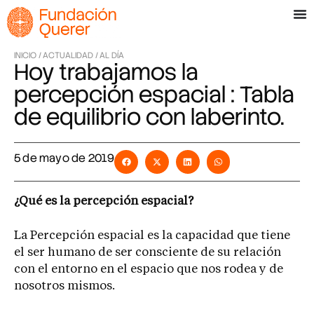
INICIO /
ACTUALIDAD /
AL DÍA
Hoy trabajamos la
percepción espacial : Tabla
de equilibrio con laberinto.
5 de mayo de 2019
¿Qué es la percepción espacial?
La Percepción espacial es la capacidad que tiene
el ser humano de ser consciente de su relación
con el entorno en el espacio que nos rodea y de
nosotros mismos.