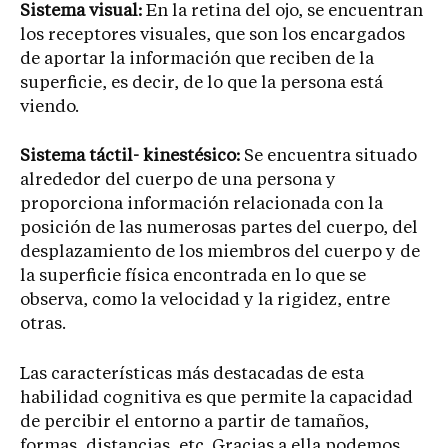
Sistema visual:
En la retina del ojo, se encuentran
los receptores visuales, que son los encargados
de aportar la información que reciben de la
superficie, es decir, de lo que la persona está
viendo.
Sistema táctil- kinestésico:
Se encuentra situado
alrededor del cuerpo de una persona y
proporciona información relacionada con la
posición de las numerosas partes del cuerpo, del
desplazamiento de los miembros del cuerpo y de
la superficie física encontrada en lo que se
observa, como la velocidad y la rigidez, entre
otras.
Las características más destacadas de esta
habilidad cognitiva es que permite la capacidad
de percibir el entorno a partir de tamaños,
formas, distancias, etc. Gracias a ella podemos