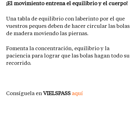
¡El movimiento entrena el equilibrio y el cuerpo!
Una tabla de equilibrio con laberinto por el que
vuestros peques deben de hacer circular las bolas
de madera moviendo las piernas.
Fomenta la concentración, equilibrio y la
paciencia para lograr que las bolas hagan todo su
recorrido.
Consíguela en
VIELSPASS
aquí