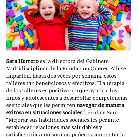
Sara Herrero
es la directora del Gabinete
Multidisciplinar de la Fundación Querer. Allí se
imparten, hasta dos veces por semana, estos
talleres tan beneficiosos y efectivos. “La terapia
de los talleres es positiva porque ayuda a los
niños y adolescentes a desarrollar competencias
esenciales que les permiten
navegar de manera
exitosa en situaciones sociales
”, explica Sara.
“Mejorar sus habilidades sociales les permite
establecer relaciones más saludables y
satisfactorias con sus compañeros, aumentar la