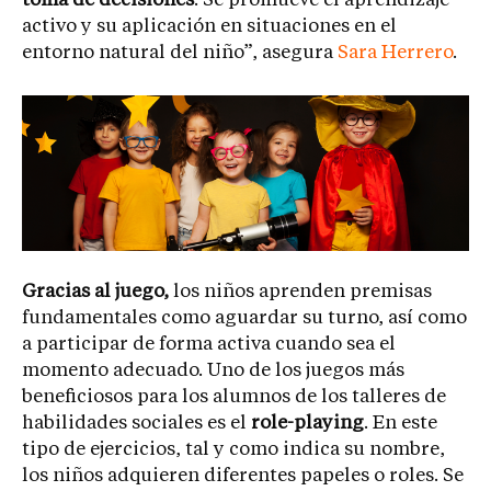
toma de decisiones
. Se promueve el aprendizaje
activo y su aplicación en situaciones en el
entorno natural del niño”, asegura
Sara Herrero
.
Gracias al juego,
los niños aprenden premisas
fundamentales como aguardar su turno, así como
a participar de forma activa cuando sea el
momento adecuado. Uno de los juegos más
beneficiosos para los alumnos de los talleres de
habilidades sociales es el
role-playing
. En este
tipo de ejercicios, tal y como indica su nombre,
los niños adquieren diferentes papeles o roles. Se