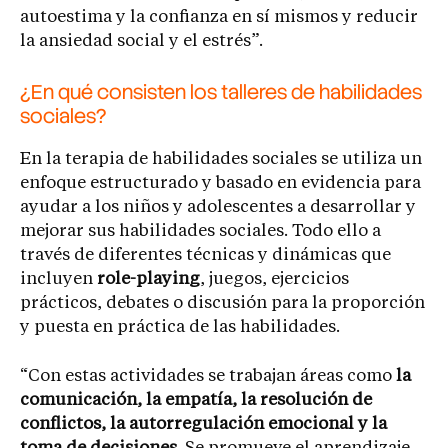
autoestima y la confianza en sí mismos y reducir
la ansiedad social y el estrés”.
¿En qué consisten los talleres de habilidades
sociales?
En la terapia de habilidades sociales se utiliza un
enfoque estructurado y basado en evidencia para
ayudar a los niños y adolescentes a desarrollar y
mejorar sus habilidades sociales. Todo ello a
través de diferentes técnicas y dinámicas que
incluyen
role-playing
, juegos, ejercicios
prácticos, debates o discusión para la proporción
y puesta en práctica de las habilidades.
“Con estas actividades se trabajan áreas como
la
comunicación, la empatía, la resolución de
conflictos, la autorregulación emocional y la