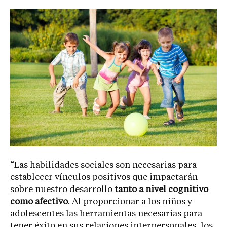
“Las habilidades sociales son necesarias para
establecer vínculos positivos que impactarán
sobre nuestro desarrollo
tanto a nivel cognitivo
como afectivo
. Al proporcionar a los niños y
adolescentes las herramientas necesarias para
tener éxito en sus relaciones interpersonales, los