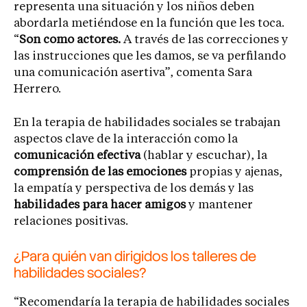
representa una situación y los niños deben
abordarla metiéndose en la función que les toca.
“
Son como actores.
A través de las correcciones y
las instrucciones que les damos, se va perfilando
una comunicación asertiva”, comenta Sara
Herrero.
En la terapia de habilidades sociales se trabajan
aspectos clave de la interacción como la
comunicación efectiva
(hablar y escuchar), la
comprensión de las emociones
propias y ajenas,
la empatía y perspectiva de los demás y las
habilidades para hacer amigos
y mantener
relaciones positivas.
¿Para quién van dirigidos los talleres de
habilidades sociales?
“Recomendaría la terapia de habilidades sociales