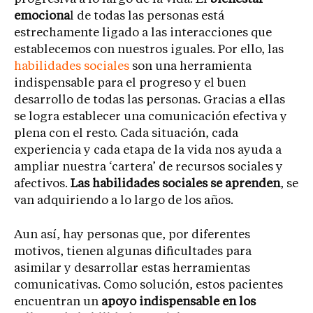
emociona
l de todas las personas está
estrechamente ligado a las interacciones que
establecemos con nuestros iguales. Por ello, las
habilidades sociales
son una herramienta
indispensable para el progreso y el buen
desarrollo de todas las personas. Gracias a ellas
se logra establecer una comunicación efectiva y
plena con el resto. Cada situación, cada
experiencia y cada etapa de la vida nos ayuda a
ampliar nuestra ‘cartera’ de recursos sociales y
afectivos.
Las habilidades sociales se aprenden
, se
van adquiriendo a lo largo de los años.
Aun así, hay personas que, por diferentes
motivos, tienen algunas dificultades para
asimilar y desarrollar estas herramientas
comunicativas. Como solución, estos pacientes
encuentran un
apoyo indispensable en los