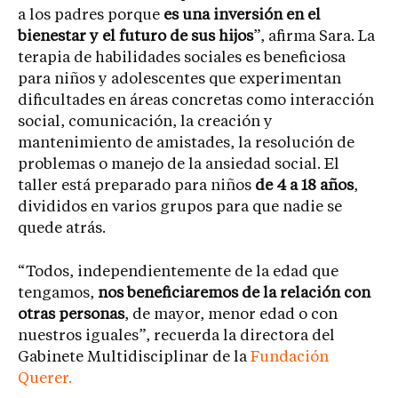
a los padres porque
es una inversión en el
bienestar y el futuro de sus hijos
”, afirma Sara. La
terapia de habilidades sociales es beneficiosa
para niños y adolescentes que experimentan
dificultades en áreas concretas como interacción
social, comunicación, la creación y
mantenimiento de amistades, la resolución de
problemas o manejo de la ansiedad social. El
taller está preparado para niños
de 4 a 18 años
,
divididos en varios grupos para que nadie se
quede atrás.
“Todos, independientemente de la edad que
tengamos,
nos beneficiaremos de la relación con
otras personas
, de mayor, menor edad o con
nuestros iguales”, recuerda la directora del
Gabinete Multidisciplinar de la
Fundación
Querer.