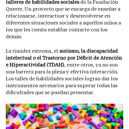
talleres de habilidades sociales
de la Fundación
Querer. Un proyecto que se encarga de enseñar a
relacionarse, interactuar y desenvolverse en
diferentes situaciones sociales a aquellos niños a
los que les cuesta entablar contacto con los
demás.
La timidez extrema, el
autismo, la discapacidad
intelectual o el Trastorno por Déficit de Atención
e Hiperactividad (TDAH)
, entre otros, ya no son
una barrera para la plena y efectiva interacción.
Los talles de habilidades sociales logran dar los
instrumentos necesarios para superar todas las
dificultades que se puedan presentar.