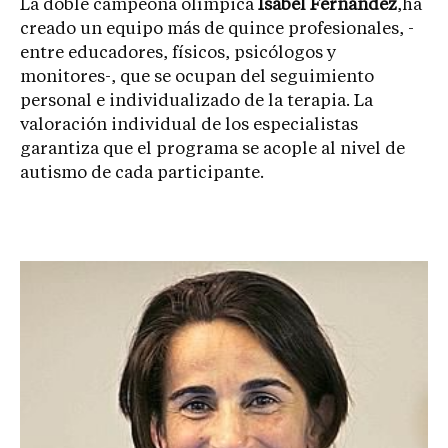
La doble campeona olímpica
Isabel Fernández
,ha
creado un equipo más de quince profesionales, -
entre educadores, físicos, psicólogos y
monitores-, que se ocupan del seguimiento
personal e individualizado de la terapia. La
valoración individual de los especialistas
garantiza que el programa se acople al nivel de
autismo de cada participante.