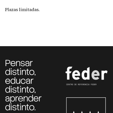
Plazas limitadas.
Pensar
distinto,
educar
distinto,
aprender
distinto.