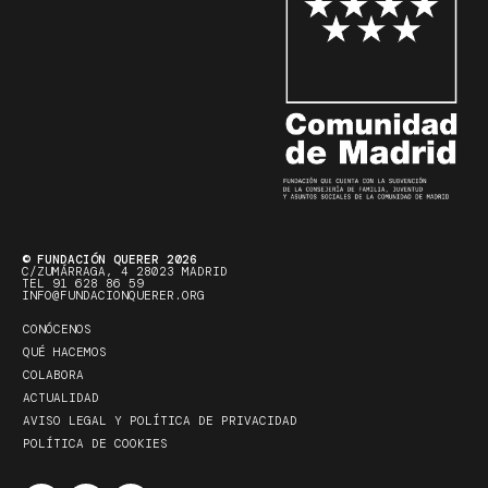
© FUNDACIÓN QUERER 2026
C/ZUMÁRRAGA, 4 28023 MADRID
TEL 91 628 86 59
INFO@FUNDACIONQUERER.ORG
CONÓCENOS
QUÉ HACEMOS
COLABORA
ACTUALIDAD
AVISO LEGAL Y POLÍTICA DE PRIVACIDAD
POLÍTICA DE COOKIES