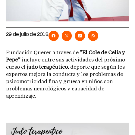
29 de julio de 2018
Fundación Querer a traves de
“El Cole de Celia y
Pepe”
incluye entre sus actividades del próximo
curso el
judo terapéutico,
deporte que según los
expertos mejora la conducta y los problemas de
psicomotricidad fina y gruesa en niños con
problemas neurológicos y capacidad de
aprendizaje.