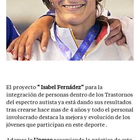
El proyecto
“ Isabel Fernádez”
para la
integración de personas dentro de los Trastornos
del espectro autista ya está dando sus resultados
tras crearse hace mas de 4 años y todo el personal
involucrado destaca la mejora y evolución de los
jóvenes que participan en este deporte .